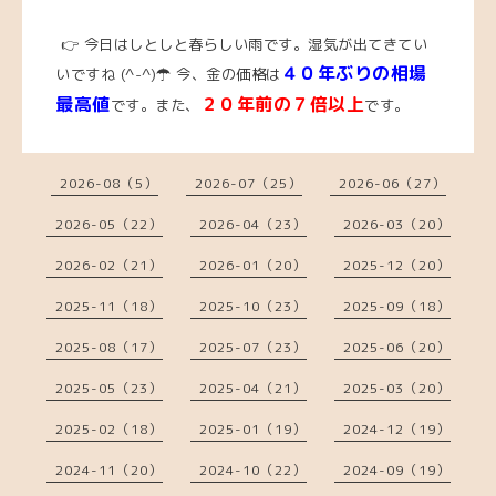
👉 今日はしとしと春らしい雨です。湿気が出てきてい
４０年ぶりの相場
いですね (^-^)☂
今、
金の価格は
最高値
２０年前の７倍以上
です。また、
です。
2026-08（5）
2026-07（25）
2026-06（27）
2026-05（22）
2026-04（23）
2026-03（20）
2026-02（21）
2026-01（20）
2025-12（20）
2025-11（18）
2025-10（23）
2025-09（18）
2025-08（17）
2025-07（23）
2025-06（20）
2025-05（23）
2025-04（21）
2025-03（20）
2025-02（18）
2025-01（19）
2024-12（19）
2024-11（20）
2024-10（22）
2024-09（19）