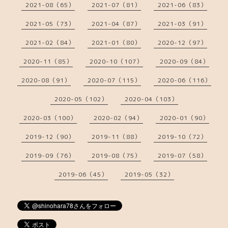
2021-08（65）
2021-07（81）
2021-06（83）
2021-05（73）
2021-04（87）
2021-03（91）
2021-02（84）
2021-01（80）
2020-12（97）
2020-11（85）
2020-10（107）
2020-09（84）
2020-08（91）
2020-07（115）
2020-06（116）
2020-05（102）
2020-04（103）
2020-03（100）
2020-02（94）
2020-01（90）
2019-12（90）
2019-11（88）
2019-10（72）
2019-09（76）
2019-08（75）
2019-07（58）
2019-06（45）
2019-05（32）