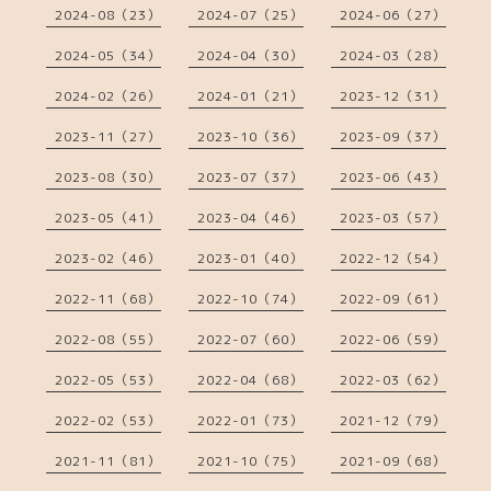
2024-08（23）
2024-07（25）
2024-06（27）
2024-05（34）
2024-04（30）
2024-03（28）
2024-02（26）
2024-01（21）
2023-12（31）
2023-11（27）
2023-10（36）
2023-09（37）
2023-08（30）
2023-07（37）
2023-06（43）
2023-05（41）
2023-04（46）
2023-03（57）
2023-02（46）
2023-01（40）
2022-12（54）
2022-11（68）
2022-10（74）
2022-09（61）
2022-08（55）
2022-07（60）
2022-06（59）
2022-05（53）
2022-04（68）
2022-03（62）
2022-02（53）
2022-01（73）
2021-12（79）
2021-11（81）
2021-10（75）
2021-09（68）