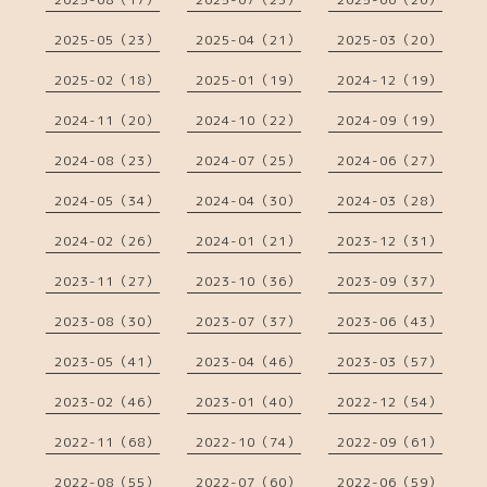
2025-05（23）
2025-04（21）
2025-03（20）
2025-02（18）
2025-01（19）
2024-12（19）
2024-11（20）
2024-10（22）
2024-09（19）
2024-08（23）
2024-07（25）
2024-06（27）
2024-05（34）
2024-04（30）
2024-03（28）
2024-02（26）
2024-01（21）
2023-12（31）
2023-11（27）
2023-10（36）
2023-09（37）
2023-08（30）
2023-07（37）
2023-06（43）
2023-05（41）
2023-04（46）
2023-03（57）
2023-02（46）
2023-01（40）
2022-12（54）
2022-11（68）
2022-10（74）
2022-09（61）
2022-08（55）
2022-07（60）
2022-06（59）