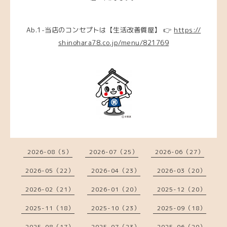
Ab.1-当店のコンセプトは【生活改善質屋】 👉
https://
shinohara78.co.jp/menu/821769
2026-08（5）
2026-07（25）
2026-06（27）
2026-05（22）
2026-04（23）
2026-03（20）
2026-02（21）
2026-01（20）
2025-12（20）
2025-11（18）
2025-10（23）
2025-09（18）
2025-08（17）
2025-07（23）
2025-06（20）