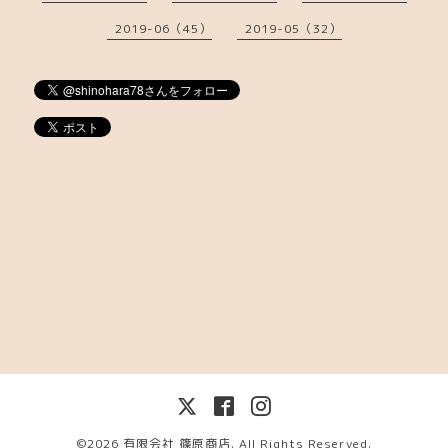
2019-06（45）
2019-05（32）
©2026
有限会社 篠原商店
. All Rights Reserved.