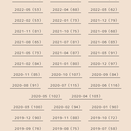
2022-05（53）
2022-04（68）
2022-03（62）
2022-02（53）
2022-01（73）
2021-12（79）
2021-11（81）
2021-10（75）
2021-09（68）
2021-08（65）
2021-07（81）
2021-06（83）
2021-05（73）
2021-04（87）
2021-03（91）
2021-02（84）
2021-01（80）
2020-12（97）
2020-11（85）
2020-10（107）
2020-09（84）
2020-08（91）
2020-07（115）
2020-06（116）
2020-05（102）
2020-04（103）
2020-03（100）
2020-02（94）
2020-01（90）
2019-12（90）
2019-11（88）
2019-10（72）
2019-09（76）
2019-08（75）
2019-07（58）