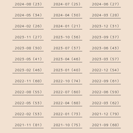
2024-08（23）
2024-07（25）
2024-06（27）
2024-05（34）
2024-04（30）
2024-03（28）
2024-02（26）
2024-01（21）
2023-12（31）
2023-11（27）
2023-10（36）
2023-09（37）
2023-08（30）
2023-07（37）
2023-06（43）
2023-05（41）
2023-04（46）
2023-03（57）
2023-02（46）
2023-01（40）
2022-12（54）
2022-11（68）
2022-10（74）
2022-09（61）
2022-08（55）
2022-07（60）
2022-06（59）
2022-05（53）
2022-04（68）
2022-03（62）
2022-02（53）
2022-01（73）
2021-12（79）
2021-11（81）
2021-10（75）
2021-09（68）