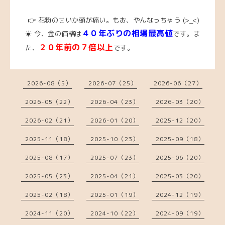
👉 花粉のせいか頭が痛い。もお、やんなっちゃう
(>_<)
４０年ぶりの相場最高値
☀
今、
金の価格は
です。ま
２０年前の７倍以上
た、
です。
2026-08（5）
2026-07（25）
2026-06（27）
2026-05（22）
2026-04（23）
2026-03（20）
2026-02（21）
2026-01（20）
2025-12（20）
2025-11（18）
2025-10（23）
2025-09（18）
2025-08（17）
2025-07（23）
2025-06（20）
2025-05（23）
2025-04（21）
2025-03（20）
2025-02（18）
2025-01（19）
2024-12（19）
2024-11（20）
2024-10（22）
2024-09（19）