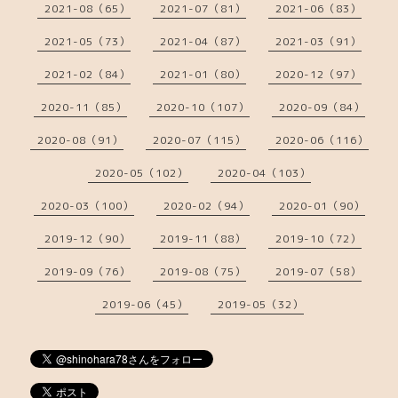
2021-08（65）
2021-07（81）
2021-06（83）
2021-05（73）
2021-04（87）
2021-03（91）
2021-02（84）
2021-01（80）
2020-12（97）
2020-11（85）
2020-10（107）
2020-09（84）
2020-08（91）
2020-07（115）
2020-06（116）
2020-05（102）
2020-04（103）
2020-03（100）
2020-02（94）
2020-01（90）
2019-12（90）
2019-11（88）
2019-10（72）
2019-09（76）
2019-08（75）
2019-07（58）
2019-06（45）
2019-05（32）