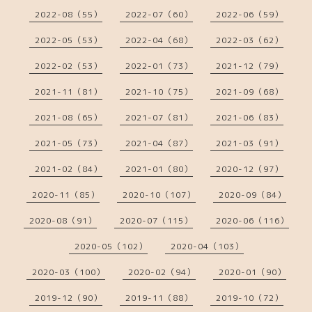
2022-08（55）
2022-07（60）
2022-06（59）
2022-05（53）
2022-04（68）
2022-03（62）
2022-02（53）
2022-01（73）
2021-12（79）
2021-11（81）
2021-10（75）
2021-09（68）
2021-08（65）
2021-07（81）
2021-06（83）
2021-05（73）
2021-04（87）
2021-03（91）
2021-02（84）
2021-01（80）
2020-12（97）
2020-11（85）
2020-10（107）
2020-09（84）
2020-08（91）
2020-07（115）
2020-06（116）
2020-05（102）
2020-04（103）
2020-03（100）
2020-02（94）
2020-01（90）
2019-12（90）
2019-11（88）
2019-10（72）