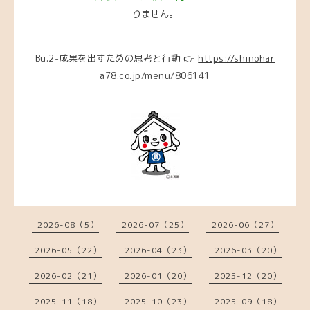
りません。
Bu.2-成果を出すための思考と行動 👉
https://shinohar
a78.co.jp/menu/806141
2026-08（5）
2026-07（25）
2026-06（27）
2026-05（22）
2026-04（23）
2026-03（20）
2026-02（21）
2026-01（20）
2025-12（20）
2025-11（18）
2025-10（23）
2025-09（18）