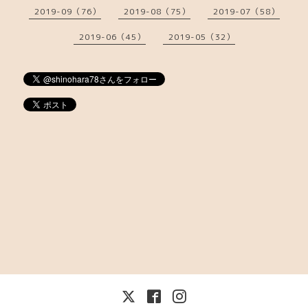
2019-09（76）
2019-08（75）
2019-07（58）
2019-06（45）
2019-05（32）