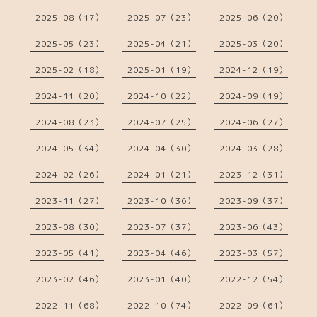
2025-08（17）
2025-07（23）
2025-06（20）
2025-05（23）
2025-04（21）
2025-03（20）
2025-02（18）
2025-01（19）
2024-12（19）
2024-11（20）
2024-10（22）
2024-09（19）
2024-08（23）
2024-07（25）
2024-06（27）
2024-05（34）
2024-04（30）
2024-03（28）
2024-02（26）
2024-01（21）
2023-12（31）
2023-11（27）
2023-10（36）
2023-09（37）
2023-08（30）
2023-07（37）
2023-06（43）
2023-05（41）
2023-04（46）
2023-03（57）
2023-02（46）
2023-01（40）
2022-12（54）
2022-11（68）
2022-10（74）
2022-09（61）