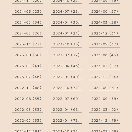
2024-11（20）
2024-10（22）
2024-09（19）
2024-08（23）
2024-07（25）
2024-06（27）
2024-05（34）
2024-04（30）
2024-03（28）
2024-02（26）
2024-01（21）
2023-12（31）
2023-11（27）
2023-10（36）
2023-09（37）
2023-08（30）
2023-07（37）
2023-06（43）
2023-05（41）
2023-04（46）
2023-03（57）
2023-02（46）
2023-01（40）
2022-12（54）
2022-11（68）
2022-10（74）
2022-09（61）
2022-08（55）
2022-07（60）
2022-06（59）
2022-05（53）
2022-04（68）
2022-03（62）
2022-02（53）
2022-01（73）
2021-12（79）
2021-11（81）
2021-10（75）
2021-09（68）