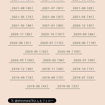
2021-08（65）
2021-07（81）
2021-06（83）
2021-05（73）
2021-04（87）
2021-03（91）
2021-02（84）
2021-01（80）
2020-12（97）
2020-11（85）
2020-10（107）
2020-09（84）
2020-08（91）
2020-07（115）
2020-06（116）
2020-05（102）
2020-04（103）
2020-03（100）
2020-02（94）
2020-01（90）
2019-12（90）
2019-11（88）
2019-10（72）
2019-09（76）
2019-08（75）
2019-07（58）
2019-06（45）
2019-05（32）