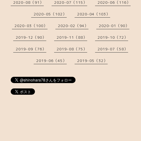
2020-08（91）
2020-07（115）
2020-06（116）
2020-05（102）
2020-04（103）
2020-03（100）
2020-02（94）
2020-01（90）
2019-12（90）
2019-11（88）
2019-10（72）
2019-09（76）
2019-08（75）
2019-07（58）
2019-06（45）
2019-05（32）