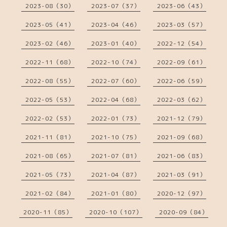
2023-08（30）
2023-07（37）
2023-06（43）
2023-05（41）
2023-04（46）
2023-03（57）
2023-02（46）
2023-01（40）
2022-12（54）
2022-11（68）
2022-10（74）
2022-09（61）
2022-08（55）
2022-07（60）
2022-06（59）
2022-05（53）
2022-04（68）
2022-03（62）
2022-02（53）
2022-01（73）
2021-12（79）
2021-11（81）
2021-10（75）
2021-09（68）
2021-08（65）
2021-07（81）
2021-06（83）
2021-05（73）
2021-04（87）
2021-03（91）
2021-02（84）
2021-01（80）
2020-12（97）
2020-11（85）
2020-10（107）
2020-09（84）