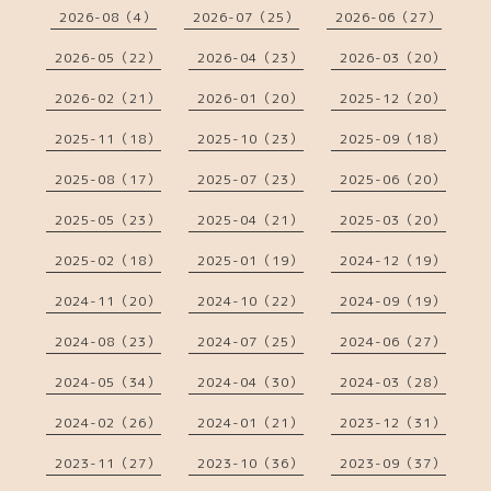
2026-08（4）
2026-07（25）
2026-06（27）
2026-05（22）
2026-04（23）
2026-03（20）
2026-02（21）
2026-01（20）
2025-12（20）
2025-11（18）
2025-10（23）
2025-09（18）
2025-08（17）
2025-07（23）
2025-06（20）
2025-05（23）
2025-04（21）
2025-03（20）
2025-02（18）
2025-01（19）
2024-12（19）
2024-11（20）
2024-10（22）
2024-09（19）
2024-08（23）
2024-07（25）
2024-06（27）
2024-05（34）
2024-04（30）
2024-03（28）
2024-02（26）
2024-01（21）
2023-12（31）
2023-11（27）
2023-10（36）
2023-09（37）