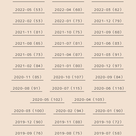
2022-05（53）
2022-04（68）
2022-03（62）
2022-02（53）
2022-01（73）
2021-12（79）
2021-11（81）
2021-10（75）
2021-09（68）
2021-08（65）
2021-07（81）
2021-06（83）
2021-05（73）
2021-04（87）
2021-03（91）
2021-02（84）
2021-01（80）
2020-12（97）
2020-11（85）
2020-10（107）
2020-09（84）
2020-08（91）
2020-07（115）
2020-06（116）
2020-05（102）
2020-04（103）
2020-03（100）
2020-02（94）
2020-01（90）
2019-12（90）
2019-11（88）
2019-10（72）
2019-09（76）
2019-08（75）
2019-07（58）