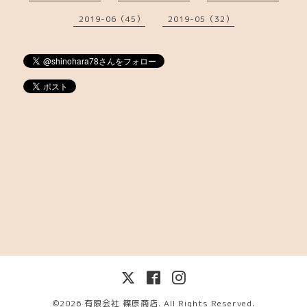
2019-06（45）
2019-05（32）
©2026
有限会社 篠原商店
. All Rights Reserved.