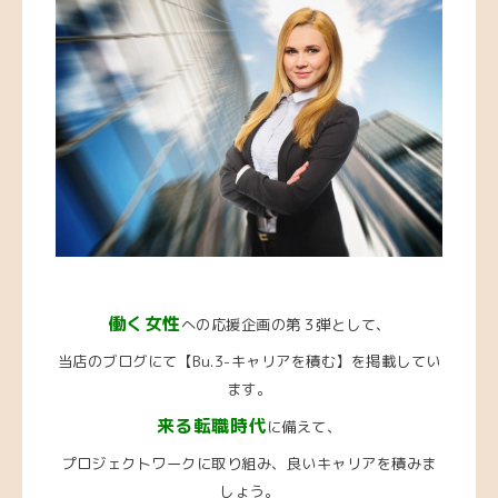
働く女性
への応援企画の第３弾として、
当店のブログにて【Bu.3-キャリアを積む】を掲載してい
ます。
来る転職時代
に備えて、
プロジェクトワークに取り組み、良いキャリアを積みま
しょう。