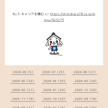
Bu.3-キャリアを積む 👉
https://shinohara78.co.jp/m
enu/925273
2026-08（5）
2026-07（25）
2026-06（27）
2026-05（22）
2026-04（23）
2026-03（20）
2026-02（21）
2026-01（20）
2025-12（20）
2025-11（18）
2025-10（23）
2025-09（18）
2025-08（17）
2025-07（23）
2025-06（20）