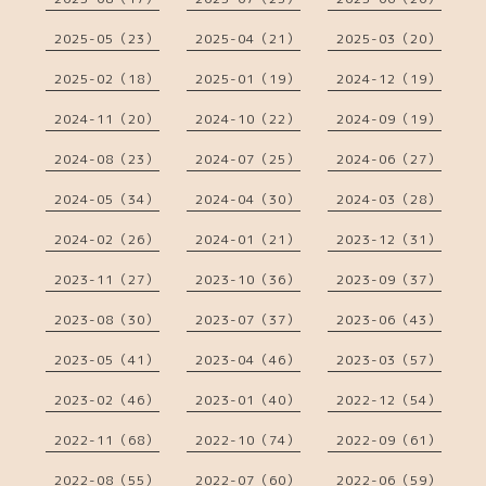
2025-05（23）
2025-04（21）
2025-03（20）
2025-02（18）
2025-01（19）
2024-12（19）
2024-11（20）
2024-10（22）
2024-09（19）
2024-08（23）
2024-07（25）
2024-06（27）
2024-05（34）
2024-04（30）
2024-03（28）
2024-02（26）
2024-01（21）
2023-12（31）
2023-11（27）
2023-10（36）
2023-09（37）
2023-08（30）
2023-07（37）
2023-06（43）
2023-05（41）
2023-04（46）
2023-03（57）
2023-02（46）
2023-01（40）
2022-12（54）
2022-11（68）
2022-10（74）
2022-09（61）
2022-08（55）
2022-07（60）
2022-06（59）