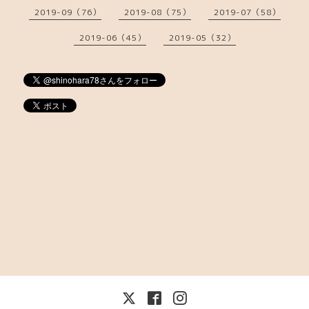
2019-09（76）
2019-08（75）
2019-07（58）
2019-06（45）
2019-05（32）