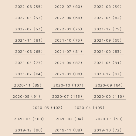
2022-08（55）
2022-07（60）
2022-06（59）
2022-05（53）
2022-04（68）
2022-03（62）
2022-02（53）
2022-01（73）
2021-12（79）
2021-11（81）
2021-10（75）
2021-09（68）
2021-08（65）
2021-07（81）
2021-06（83）
2021-05（73）
2021-04（87）
2021-03（91）
2021-02（84）
2021-01（80）
2020-12（97）
2020-11（85）
2020-10（107）
2020-09（84）
2020-08（91）
2020-07（115）
2020-06（116）
2020-05（102）
2020-04（103）
2020-03（100）
2020-02（94）
2020-01（90）
2019-12（90）
2019-11（88）
2019-10（72）