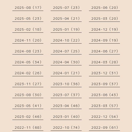
2025-08（17）
2025-07（23）
2025-06（20）
2025-05（23）
2025-04（21）
2025-03（20）
2025-02（18）
2025-01（19）
2024-12（19）
2024-11（20）
2024-10（22）
2024-09（19）
2024-08（23）
2024-07（25）
2024-06（27）
2024-05（34）
2024-04（30）
2024-03（28）
2024-02（26）
2024-01（21）
2023-12（31）
2023-11（27）
2023-10（36）
2023-09（37）
2023-08（30）
2023-07（37）
2023-06（43）
2023-05（41）
2023-04（46）
2023-03（57）
2023-02（46）
2023-01（40）
2022-12（54）
2022-11（68）
2022-10（74）
2022-09（61）