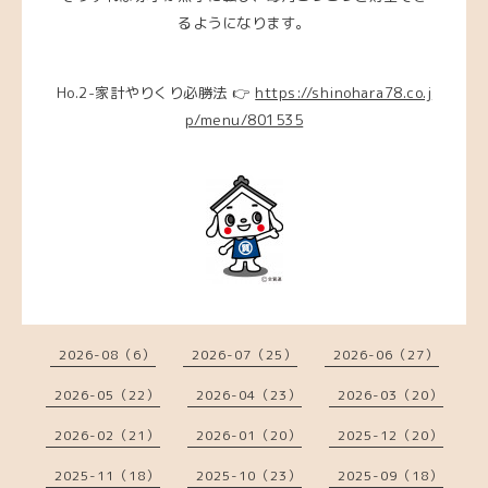
るようになります。
Ho.2-家計やりくり必勝法 👉
https://shinohara78.co.j
p/menu/801535
2026-08（6）
2026-07（25）
2026-06（27）
2026-05（22）
2026-04（23）
2026-03（20）
2026-02（21）
2026-01（20）
2025-12（20）
2025-11（18）
2025-10（23）
2025-09（18）