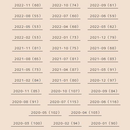
2022-11（68）
2022-10（74）
2022-09（61）
2022-08（55）
2022-07（60）
2022-06（59）
2022-05（53）
2022-04（68）
2022-03（62）
2022-02（53）
2022-01（73）
2021-12（79）
2021-11（81）
2021-10（75）
2021-09（68）
2021-08（65）
2021-07（81）
2021-06（83）
2021-05（73）
2021-04（87）
2021-03（91）
2021-02（84）
2021-01（80）
2020-12（97）
2020-11（85）
2020-10（107）
2020-09（84）
2020-08（91）
2020-07（115）
2020-06（116）
2020-05（102）
2020-04（103）
2020-03（100）
2020-02（94）
2020-01（90）