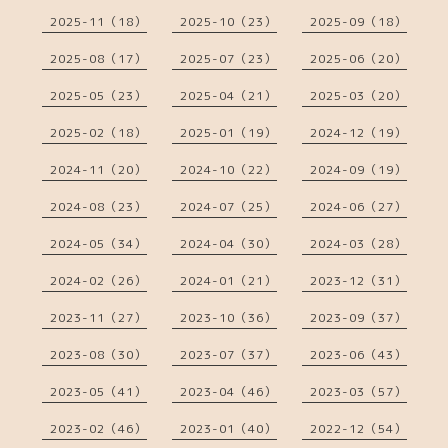
2025-11（18）
2025-10（23）
2025-09（18）
2025-08（17）
2025-07（23）
2025-06（20）
2025-05（23）
2025-04（21）
2025-03（20）
2025-02（18）
2025-01（19）
2024-12（19）
2024-11（20）
2024-10（22）
2024-09（19）
2024-08（23）
2024-07（25）
2024-06（27）
2024-05（34）
2024-04（30）
2024-03（28）
2024-02（26）
2024-01（21）
2023-12（31）
2023-11（27）
2023-10（36）
2023-09（37）
2023-08（30）
2023-07（37）
2023-06（43）
2023-05（41）
2023-04（46）
2023-03（57）
2023-02（46）
2023-01（40）
2022-12（54）