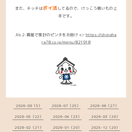
ポイ活
また、チッチは
してるので、けっこう買いもの上
手です。
Ab.2-質屋で家計のピンチをお助け 👉
https://shinoha
ra78.co.jp/menu/821918
2026-08（5）
2026-07（25）
2026-06（27）
2026-05（22）
2026-04（23）
2026-03（20）
2026-02（21）
2026-01（20）
2025-12（20）