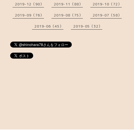
2019-12（90）
2019-11（88）
2019-10（72）
2019-09（76）
2019-08（75）
2019-07（58）
2019-06（45）
2019-05（32）