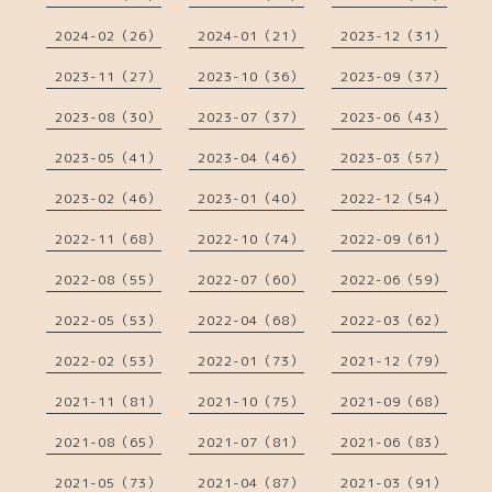
2024-02（26）
2024-01（21）
2023-12（31）
2023-11（27）
2023-10（36）
2023-09（37）
2023-08（30）
2023-07（37）
2023-06（43）
2023-05（41）
2023-04（46）
2023-03（57）
2023-02（46）
2023-01（40）
2022-12（54）
2022-11（68）
2022-10（74）
2022-09（61）
2022-08（55）
2022-07（60）
2022-06（59）
2022-05（53）
2022-04（68）
2022-03（62）
2022-02（53）
2022-01（73）
2021-12（79）
2021-11（81）
2021-10（75）
2021-09（68）
2021-08（65）
2021-07（81）
2021-06（83）
2021-05（73）
2021-04（87）
2021-03（91）