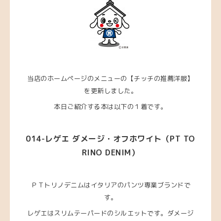
当店のホームページのメニューの【チッチの推薦洋服】
を更新しました。
本日ご紹介する本は以下の１着です。
014
-レゲエ ダメージ・オフホワイト
（PT TO
RINO DENIM
）
ＰＴトリノデニムはイタリアのパンツ専業ブランドで
す。
レゲエはスリムテーパードのシルエットです。ダメージ