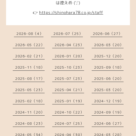
は控えめ (';')
👉
https://shinohara78.co.jp/staff
2026-08（4）
2026-07（25）
2026-06（27）
2026-05（22）
2026-04（23）
2026-03（20）
2026-02（21）
2026-01（20）
2025-12（20）
2025-11（18）
2025-10（23）
2025-09（18）
2025-08（17）
2025-07（23）
2025-06（20）
2025-05（23）
2025-04（21）
2025-03（20）
2025-02（18）
2025-01（19）
2024-12（19）
2024-11（20）
2024-10（22）
2024-09（19）
2024-08（23）
2024-07（25）
2024-06（27）
2024-05（34）
2024-04（30）
2024-03（28）