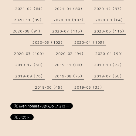
2021-02（84）
2021-01（80）
2020-12（97）
2020-11（85）
2020-10（107）
2020-09（84）
2020-08（91）
2020-07（115）
2020-06（116）
2020-05（102）
2020-04（103）
2020-03（100）
2020-02（94）
2020-01（90）
2019-12（90）
2019-11（88）
2019-10（72）
2019-09（76）
2019-08（75）
2019-07（58）
2019-06（45）
2019-05（32）