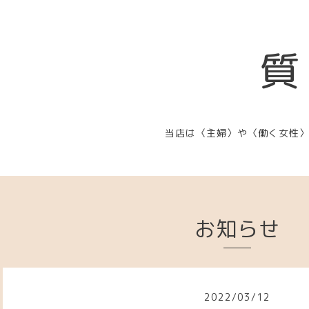
質
当店は〈主婦〉や〈働く女性
お知らせ
2022
/
03
/
12