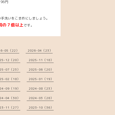
396円
い手洗いをこまめにしましょう。
前の７倍以上
です。
26-05（22）
2026-04（23）
25-12（20）
2025-11（18）
25-07（23）
2025-06（20）
25-02（18）
2025-01（19）
24-09（19）
2024-08（23）
24-04（30）
2024-03（28）
23-11（27）
2023-10（36）