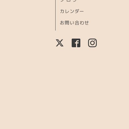
カレンダー
お問い合わせ