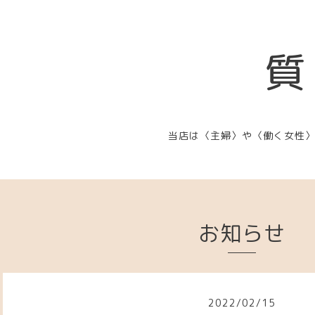
質
当店は〈主婦〉や〈働く女性
お知らせ
2022
/
02
/
15