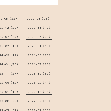
26-05（22）
2026-04（23）
25-12（20）
2025-11（18）
25-07（23）
2025-06（20）
25-02（18）
2025-01（19）
24-09（19）
2024-08（23）
24-04（30）
2024-03（28）
23-11（27）
2023-10（36）
23-06（43）
2023-05（41）
23-01（40）
2022-12（54）
22-08（55）
2022-07（60）
22-03（62）
2022-02（53）