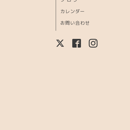
カレンダー
お問い合わせ