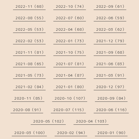
2022-11（68）
2022-10（74）
2022-09（61）
2022-08（55）
2022-07（60）
2022-06（59）
2022-05（53）
2022-04（68）
2022-03（62）
2022-02（53）
2022-01（73）
2021-12（79）
2021-11（81）
2021-10（75）
2021-09（68）
2021-08（65）
2021-07（81）
2021-06（83）
2021-05（73）
2021-04（87）
2021-03（91）
2021-02（84）
2021-01（80）
2020-12（97）
2020-11（85）
2020-10（107）
2020-09（84）
2020-08（91）
2020-07（115）
2020-06（116）
2020-05（102）
2020-04（103）
2020-03（100）
2020-02（94）
2020-01（90）