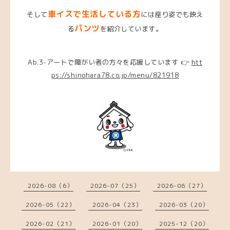
車イスで生活している方
そして
には座り姿でも映え
パンツ
る
を紹介しています。
Ab.3-アートで障がい者の方々を応援しています 👉
htt
ps://shinohara78.co.jp/menu/821918
2026-08（6）
2026-07（25）
2026-06（27）
2026-05（22）
2026-04（23）
2026-03（20）
2026-02（21）
2026-01（20）
2025-12（20）