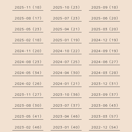
2025-11（18）
2025-10（23）
2025-09（18）
2025-08（17）
2025-07（23）
2025-06（20）
2025-05（23）
2025-04（21）
2025-03（20）
2025-02（18）
2025-01（19）
2024-12（19）
2024-11（20）
2024-10（22）
2024-09（19）
2024-08（23）
2024-07（25）
2024-06（27）
2024-05（34）
2024-04（30）
2024-03（28）
2024-02（26）
2024-01（21）
2023-12（31）
2023-11（27）
2023-10（36）
2023-09（37）
2023-08（30）
2023-07（37）
2023-06（43）
2023-05（41）
2023-04（46）
2023-03（57）
2023-02（46）
2023-01（40）
2022-12（54）