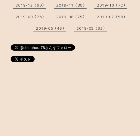
2019-12（90）
2019-11（88）
2019-10（72）
2019-09（76）
2019-08（75）
2019-07（58）
2019-06（45）
2019-05（32）