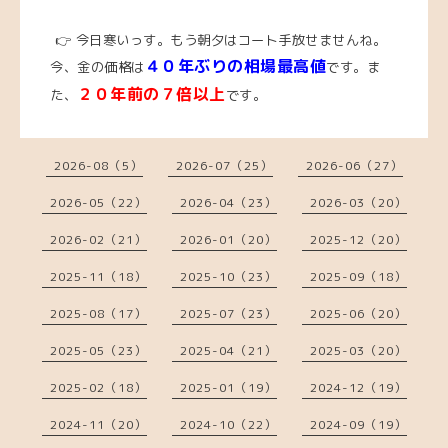
👉 今日寒いっす。もう朝夕はコート手放せませんね。
４０年ぶりの相場最高値
今
、
金の価格は
です。ま
２０年前の７倍以上
た、
です。
2026-08（5）
2026-07（25）
2026-06（27）
2026-05（22）
2026-04（23）
2026-03（20）
2026-02（21）
2026-01（20）
2025-12（20）
2025-11（18）
2025-10（23）
2025-09（18）
2025-08（17）
2025-07（23）
2025-06（20）
2025-05（23）
2025-04（21）
2025-03（20）
2025-02（18）
2025-01（19）
2024-12（19）
2024-11（20）
2024-10（22）
2024-09（19）