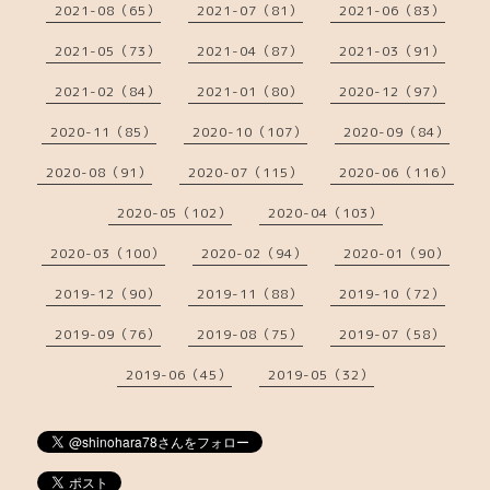
2021-08（65）
2021-07（81）
2021-06（83）
2021-05（73）
2021-04（87）
2021-03（91）
2021-02（84）
2021-01（80）
2020-12（97）
2020-11（85）
2020-10（107）
2020-09（84）
2020-08（91）
2020-07（115）
2020-06（116）
2020-05（102）
2020-04（103）
2020-03（100）
2020-02（94）
2020-01（90）
2019-12（90）
2019-11（88）
2019-10（72）
2019-09（76）
2019-08（75）
2019-07（58）
2019-06（45）
2019-05（32）