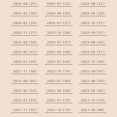
2024-08（23）
2024-07（25）
2024-06（27）
2024-05（34）
2024-04（30）
2024-03（28）
2024-02（26）
2024-01（21）
2023-12（31）
2023-11（27）
2023-10（36）
2023-09（37）
2023-08（30）
2023-07（37）
2023-06（43）
2023-05（41）
2023-04（46）
2023-03（57）
2023-02（46）
2023-01（40）
2022-12（54）
2022-11（68）
2022-10（74）
2022-09（61）
2022-08（55）
2022-07（60）
2022-06（59）
2022-05（53）
2022-04（68）
2022-03（62）
2022-02（53）
2022-01（73）
2021-12（79）
2021-11（81）
2021-10（75）
2021-09（68）