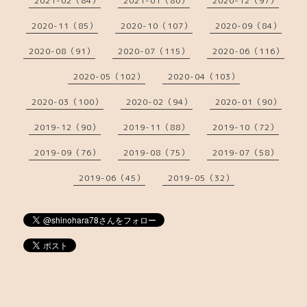
2021-02（84）
2021-01（80）
2020-12（97）
2020-11（85）
2020-10（107）
2020-09（84）
2020-08（91）
2020-07（115）
2020-06（116）
2020-05（102）
2020-04（103）
2020-03（100）
2020-02（94）
2020-01（90）
2019-12（90）
2019-11（88）
2019-10（72）
2019-09（76）
2019-08（75）
2019-07（58）
2019-06（45）
2019-05（32）