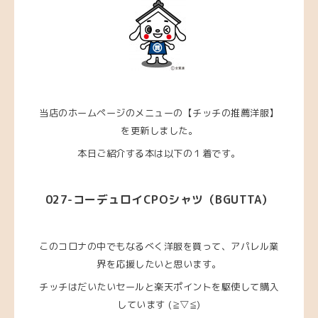
当店のホームページのメニューの【チッチの推薦洋服】
を更新しました。
本日ご紹介する本は以下の１着です。
027
-コーデュロイCPOシャツ
（BGUTTA
）
このコロナの中でもなるべく洋服を買って、アパレル業
界を応援したいと思います。
チッチはだいたいセールと楽天ポイントを駆使して購入
しています (≧▽≦)