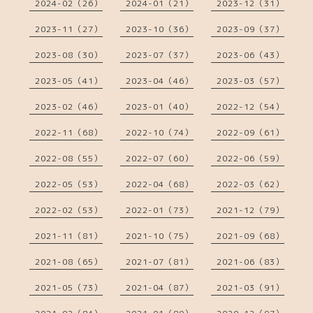
2024-02（26）
2024-01（21）
2023-12（31）
2023-11（27）
2023-10（36）
2023-09（37）
2023-08（30）
2023-07（37）
2023-06（43）
2023-05（41）
2023-04（46）
2023-03（57）
2023-02（46）
2023-01（40）
2022-12（54）
2022-11（68）
2022-10（74）
2022-09（61）
2022-08（55）
2022-07（60）
2022-06（59）
2022-05（53）
2022-04（68）
2022-03（62）
2022-02（53）
2022-01（73）
2021-12（79）
2021-11（81）
2021-10（75）
2021-09（68）
2021-08（65）
2021-07（81）
2021-06（83）
2021-05（73）
2021-04（87）
2021-03（91）