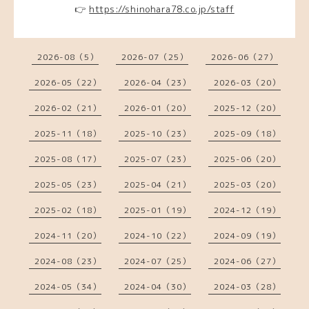
👉
https://shinohara78.co.jp/staff
2026-08（5）
2026-07（25）
2026-06（27）
2026-05（22）
2026-04（23）
2026-03（20）
2026-02（21）
2026-01（20）
2025-12（20）
2025-11（18）
2025-10（23）
2025-09（18）
2025-08（17）
2025-07（23）
2025-06（20）
2025-05（23）
2025-04（21）
2025-03（20）
2025-02（18）
2025-01（19）
2024-12（19）
2024-11（20）
2024-10（22）
2024-09（19）
2024-08（23）
2024-07（25）
2024-06（27）
2024-05（34）
2024-04（30）
2024-03（28）