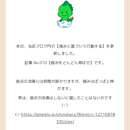
本日、当店ブログ内の【強みに基づいて行動する】を更
新しました。
記事 No.010【強みをどんどん伸ばせ
】
です。
弱点の改善には時間が掛かりますが、強みはぱっぱと伸
びます。
実は、弱点の改善はしないに越したことはないのです
(';')
👉
https://ameblo.jp/shinohara78/entry-12710878
335.html