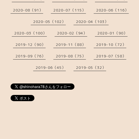
2020-08（91）
2020-07（115）
2020-06（116）
2020-05（102）
2020-04（103）
2020-03（100）
2020-02（94）
2020-01（90）
2019-12（90）
2019-11（88）
2019-10（72）
2019-09（76）
2019-08（75）
2019-07（58）
2019-06（45）
2019-05（32）