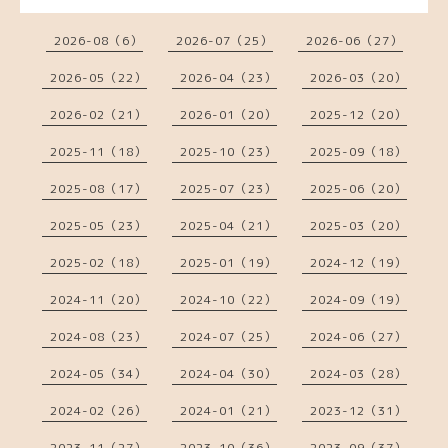
2026-08（6）
2026-07（25）
2026-06（27）
2026-05（22）
2026-04（23）
2026-03（20）
2026-02（21）
2026-01（20）
2025-12（20）
2025-11（18）
2025-10（23）
2025-09（18）
2025-08（17）
2025-07（23）
2025-06（20）
2025-05（23）
2025-04（21）
2025-03（20）
2025-02（18）
2025-01（19）
2024-12（19）
2024-11（20）
2024-10（22）
2024-09（19）
2024-08（23）
2024-07（25）
2024-06（27）
2024-05（34）
2024-04（30）
2024-03（28）
2024-02（26）
2024-01（21）
2023-12（31）
2023-11（27）
2023-10（36）
2023-09（37）