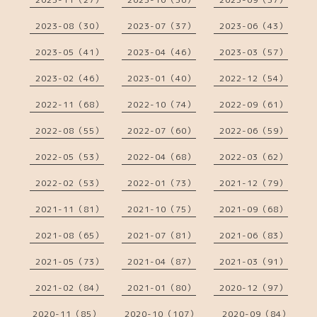
2023-08（30）
2023-07（37）
2023-06（43）
2023-05（41）
2023-04（46）
2023-03（57）
2023-02（46）
2023-01（40）
2022-12（54）
2022-11（68）
2022-10（74）
2022-09（61）
2022-08（55）
2022-07（60）
2022-06（59）
2022-05（53）
2022-04（68）
2022-03（62）
2022-02（53）
2022-01（73）
2021-12（79）
2021-11（81）
2021-10（75）
2021-09（68）
2021-08（65）
2021-07（81）
2021-06（83）
2021-05（73）
2021-04（87）
2021-03（91）
2021-02（84）
2021-01（80）
2020-12（97）
2020-11（85）
2020-10（107）
2020-09（84）