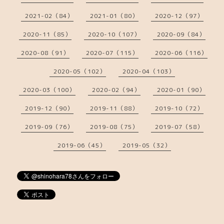
2021-02（84）
2021-01（80）
2020-12（97）
2020-11（85）
2020-10（107）
2020-09（84）
2020-08（91）
2020-07（115）
2020-06（116）
2020-05（102）
2020-04（103）
2020-03（100）
2020-02（94）
2020-01（90）
2019-12（90）
2019-11（88）
2019-10（72）
2019-09（76）
2019-08（75）
2019-07（58）
2019-06（45）
2019-05（32）