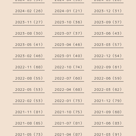
2024-02（26）
2024-01（21）
2023-12（31）
2023-11（27）
2023-10（36）
2023-09（37）
2023-08（30）
2023-07（37）
2023-06（43）
2023-05（41）
2023-04（46）
2023-03（57）
2023-02（46）
2023-01（40）
2022-12（54）
2022-11（68）
2022-10（74）
2022-09（61）
2022-08（55）
2022-07（60）
2022-06（59）
2022-05（53）
2022-04（68）
2022-03（62）
2022-02（53）
2022-01（73）
2021-12（79）
2021-11（81）
2021-10（75）
2021-09（68）
2021-08（65）
2021-07（81）
2021-06（83）
2021-05（73）
2021-04（87）
2021-03（91）