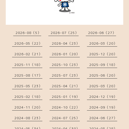
2026-08（5）
2026-07（25）
2026-06（27）
2026-05（22）
2026-04（23）
2026-03（20）
2026-02（21）
2026-01（20）
2025-12（20）
2025-11（18）
2025-10（23）
2025-09（18）
2025-08（17）
2025-07（23）
2025-06（20）
2025-05（23）
2025-04（21）
2025-03（20）
2025-02（18）
2025-01（19）
2024-12（19）
2024-11（20）
2024-10（22）
2024-09（19）
2024-08（23）
2024-07（25）
2024-06（27）
2024-05（34）
2024-04（30）
2024-03（28）