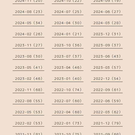
2024-11（20）
2024-10（22）
2024-09（19）
2024-08（23）
2024-07（25）
2024-06（27）
2024-05（34）
2024-04（30）
2024-03（28）
2024-02（26）
2024-01（21）
2023-12（31）
2023-11（27）
2023-10（36）
2023-09（37）
2023-08（30）
2023-07（37）
2023-06（43）
2023-05（41）
2023-04（46）
2023-03（57）
2023-02（46）
2023-01（40）
2022-12（54）
2022-11（68）
2022-10（74）
2022-09（61）
2022-08（55）
2022-07（60）
2022-06（59）
2022-05（53）
2022-04（68）
2022-03（62）
2022-02（53）
2022-01（73）
2021-12（79）
2021-11（81）
2021-10（75）
2021-09（68）