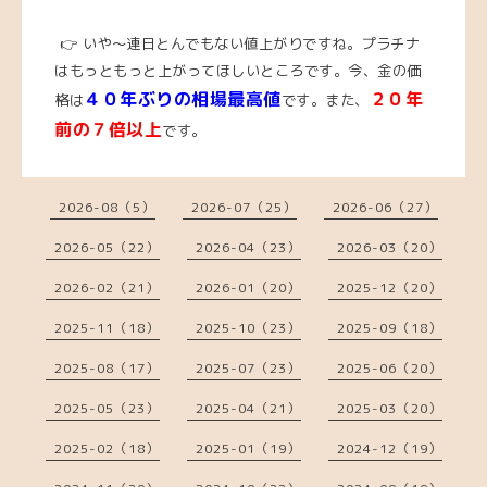
👉 いや～連日とんでもない値上がりですね。プラチナ
はもっともっと上がってほしいところです。
今
、
金の価
４０年ぶりの相場最高値
２０年
格は
です。また、
前の７倍以上
です。
2026-08（5）
2026-07（25）
2026-06（27）
2026-05（22）
2026-04（23）
2026-03（20）
2026-02（21）
2026-01（20）
2025-12（20）
2025-11（18）
2025-10（23）
2025-09（18）
2025-08（17）
2025-07（23）
2025-06（20）
2025-05（23）
2025-04（21）
2025-03（20）
2025-02（18）
2025-01（19）
2024-12（19）