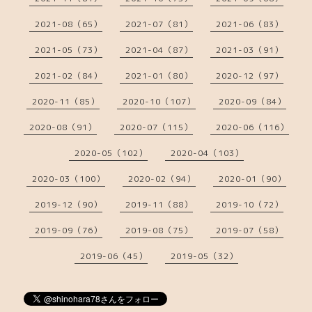
2021-08（65）
2021-07（81）
2021-06（83）
2021-05（73）
2021-04（87）
2021-03（91）
2021-02（84）
2021-01（80）
2020-12（97）
2020-11（85）
2020-10（107）
2020-09（84）
2020-08（91）
2020-07（115）
2020-06（116）
2020-05（102）
2020-04（103）
2020-03（100）
2020-02（94）
2020-01（90）
2019-12（90）
2019-11（88）
2019-10（72）
2019-09（76）
2019-08（75）
2019-07（58）
2019-06（45）
2019-05（32）