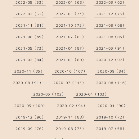
2022-05（53）
2022-04（68）
2022-03（62）
2022-02（53）
2022-01（73）
2021-12（79）
2021-11（81）
2021-10（75）
2021-09（68）
2021-08（65）
2021-07（81）
2021-06（83）
2021-05（73）
2021-04（87）
2021-03（91）
2021-02（84）
2021-01（80）
2020-12（97）
2020-11（85）
2020-10（107）
2020-09（84）
2020-08（91）
2020-07（115）
2020-06（116）
2020-05（102）
2020-04（103）
2020-03（100）
2020-02（94）
2020-01（90）
2019-12（90）
2019-11（88）
2019-10（72）
2019-09（76）
2019-08（75）
2019-07（58）