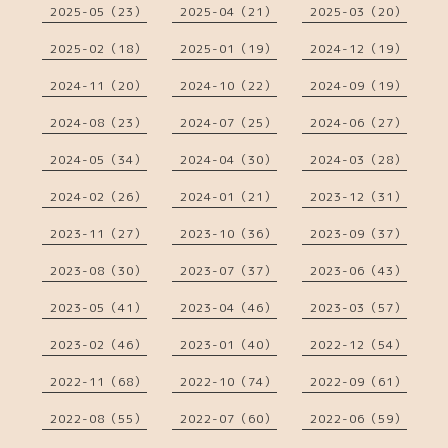
2025-05（23）
2025-04（21）
2025-03（20）
2025-02（18）
2025-01（19）
2024-12（19）
2024-11（20）
2024-10（22）
2024-09（19）
2024-08（23）
2024-07（25）
2024-06（27）
2024-05（34）
2024-04（30）
2024-03（28）
2024-02（26）
2024-01（21）
2023-12（31）
2023-11（27）
2023-10（36）
2023-09（37）
2023-08（30）
2023-07（37）
2023-06（43）
2023-05（41）
2023-04（46）
2023-03（57）
2023-02（46）
2023-01（40）
2022-12（54）
2022-11（68）
2022-10（74）
2022-09（61）
2022-08（55）
2022-07（60）
2022-06（59）