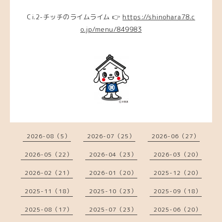
Ci.2-チッチのライムライム 👉
https://shinohara78.c
o.jp/menu/849983
2026-08（5）
2026-07（25）
2026-06（27）
2026-05（22）
2026-04（23）
2026-03（20）
2026-02（21）
2026-01（20）
2025-12（20）
2025-11（18）
2025-10（23）
2025-09（18）
2025-08（17）
2025-07（23）
2025-06（20）