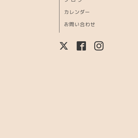
カレンダー
お問い合わせ