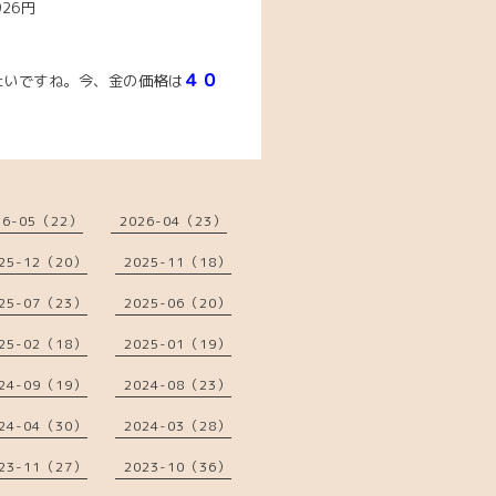
926円
４０
たいですね。今
、
金の価格は
。
26-05（22）
2026-04（23）
25-12（20）
2025-11（18）
25-07（23）
2025-06（20）
25-02（18）
2025-01（19）
24-09（19）
2024-08（23）
24-04（30）
2024-03（28）
23-11（27）
2023-10（36）