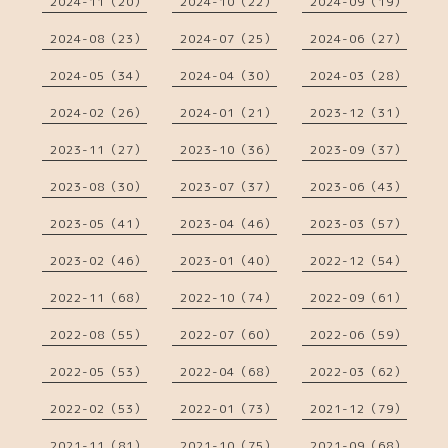
2024-11（20）
2024-10（22）
2024-09（19）
2024-08（23）
2024-07（25）
2024-06（27）
2024-05（34）
2024-04（30）
2024-03（28）
2024-02（26）
2024-01（21）
2023-12（31）
2023-11（27）
2023-10（36）
2023-09（37）
2023-08（30）
2023-07（37）
2023-06（43）
2023-05（41）
2023-04（46）
2023-03（57）
2023-02（46）
2023-01（40）
2022-12（54）
2022-11（68）
2022-10（74）
2022-09（61）
2022-08（55）
2022-07（60）
2022-06（59）
2022-05（53）
2022-04（68）
2022-03（62）
2022-02（53）
2022-01（73）
2021-12（79）
2021-11（81）
2021-10（75）
2021-09（68）