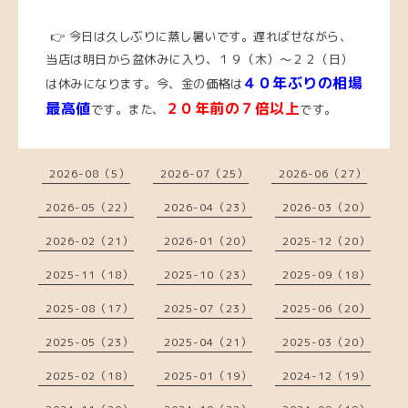
👉 今日は久しぶりに蒸し暑いです。遅ればせながら、
当店は明日から盆休みに入り、１９（木）～２２（日）
４０年ぶりの相場
は休みになります。今
、
金の価格は
最高値
２０年前の７倍以上
です。また、
です。
2026-08（5）
2026-07（25）
2026-06（27）
2026-05（22）
2026-04（23）
2026-03（20）
2026-02（21）
2026-01（20）
2025-12（20）
2025-11（18）
2025-10（23）
2025-09（18）
2025-08（17）
2025-07（23）
2025-06（20）
2025-05（23）
2025-04（21）
2025-03（20）
2025-02（18）
2025-01（19）
2024-12（19）