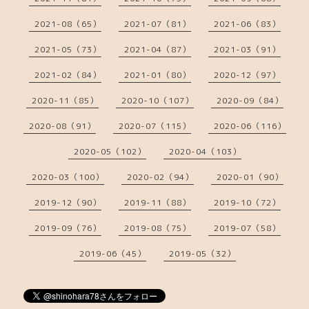
2021-08（65）
2021-07（81）
2021-06（83）
2021-05（73）
2021-04（87）
2021-03（91）
2021-02（84）
2021-01（80）
2020-12（97）
2020-11（85）
2020-10（107）
2020-09（84）
2020-08（91）
2020-07（115）
2020-06（116）
2020-05（102）
2020-04（103）
2020-03（100）
2020-02（94）
2020-01（90）
2019-12（90）
2019-11（88）
2019-10（72）
2019-09（76）
2019-08（75）
2019-07（58）
2019-06（45）
2019-05（32）