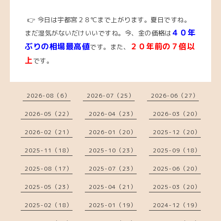
👉 今日は宇都宮２８℃まで上がります。夏日ですね。
４０年
まだ湿気がないだけいいですね。今、
金の価格は
ぶりの相場最高値
２０年前の７倍以
です。また、
上
です。
2026-08（6）
2026-07（25）
2026-06（27）
2026-05（22）
2026-04（23）
2026-03（20）
2026-02（21）
2026-01（20）
2025-12（20）
2025-11（18）
2025-10（23）
2025-09（18）
2025-08（17）
2025-07（23）
2025-06（20）
2025-05（23）
2025-04（21）
2025-03（20）
2025-02（18）
2025-01（19）
2024-12（19）