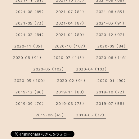
2021-11（81）
2021-10（75）
2021-09（68）
2021-08（65）
2021-07（81）
2021-06（83）
2021-05（73）
2021-04（87）
2021-03（91）
2021-02（84）
2021-01（80）
2020-12（97）
2020-11（85）
2020-10（107）
2020-09（84）
2020-08（91）
2020-07（115）
2020-06（116）
2020-05（102）
2020-04（103）
2020-03（100）
2020-02（94）
2020-01（90）
2019-12（90）
2019-11（88）
2019-10（72）
2019-09（76）
2019-08（75）
2019-07（58）
2019-06（45）
2019-05（32）