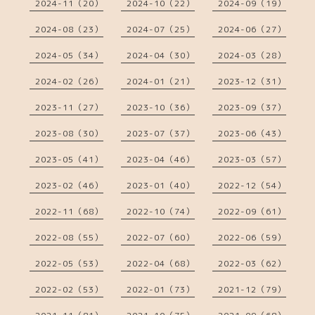
2024-11（20）
2024-10（22）
2024-09（19）
2024-08（23）
2024-07（25）
2024-06（27）
2024-05（34）
2024-04（30）
2024-03（28）
2024-02（26）
2024-01（21）
2023-12（31）
2023-11（27）
2023-10（36）
2023-09（37）
2023-08（30）
2023-07（37）
2023-06（43）
2023-05（41）
2023-04（46）
2023-03（57）
2023-02（46）
2023-01（40）
2022-12（54）
2022-11（68）
2022-10（74）
2022-09（61）
2022-08（55）
2022-07（60）
2022-06（59）
2022-05（53）
2022-04（68）
2022-03（62）
2022-02（53）
2022-01（73）
2021-12（79）