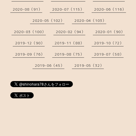
2020-08（91）
2020-07（115）
2020-06（116）
2020-05（102）
2020-04（103）
2020-03（100）
2020-02（94）
2020-01（90）
2019-12（90）
2019-11（88）
2019-10（72）
2019-09（76）
2019-08（75）
2019-07（58）
2019-06（45）
2019-05（32）