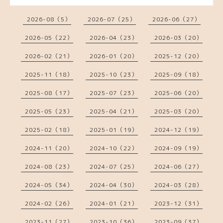
2026-08（5）
2026-07（25）
2026-06（27）
2026-05（22）
2026-04（23）
2026-03（20）
2026-02（21）
2026-01（20）
2025-12（20）
2025-11（18）
2025-10（23）
2025-09（18）
2025-08（17）
2025-07（23）
2025-06（20）
2025-05（23）
2025-04（21）
2025-03（20）
2025-02（18）
2025-01（19）
2024-12（19）
2024-11（20）
2024-10（22）
2024-09（19）
2024-08（23）
2024-07（25）
2024-06（27）
2024-05（34）
2024-04（30）
2024-03（28）
2024-02（26）
2024-01（21）
2023-12（31）
2023-11（27）
2023-10（36）
2023-09（37）