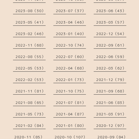
2023-08（30）
2023-07（37）
2023-06（43）
2023-05（41）
2023-04（46）
2023-03（57）
2023-02（46）
2023-01（40）
2022-12（54）
2022-11（68）
2022-10（74）
2022-09（61）
2022-08（55）
2022-07（60）
2022-06（59）
2022-05（53）
2022-04（68）
2022-03（62）
2022-02（53）
2022-01（73）
2021-12（79）
2021-11（81）
2021-10（75）
2021-09（68）
2021-08（65）
2021-07（81）
2021-06（83）
2021-05（73）
2021-04（87）
2021-03（91）
2021-02（84）
2021-01（80）
2020-12（97）
2020-11（85）
2020-10（107）
2020-09（84）