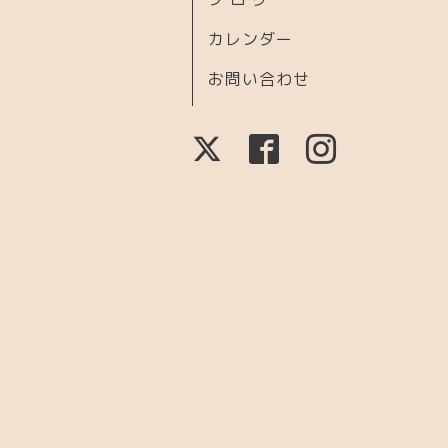
カレンダー
お問い合わせ