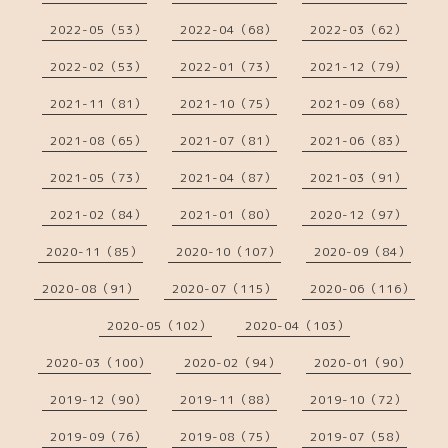
2022-05（53）
2022-04（68）
2022-03（62）
2022-02（53）
2022-01（73）
2021-12（79）
2021-11（81）
2021-10（75）
2021-09（68）
2021-08（65）
2021-07（81）
2021-06（83）
2021-05（73）
2021-04（87）
2021-03（91）
2021-02（84）
2021-01（80）
2020-12（97）
2020-11（85）
2020-10（107）
2020-09（84）
2020-08（91）
2020-07（115）
2020-06（116）
2020-05（102）
2020-04（103）
2020-03（100）
2020-02（94）
2020-01（90）
2019-12（90）
2019-11（88）
2019-10（72）
2019-09（76）
2019-08（75）
2019-07（58）