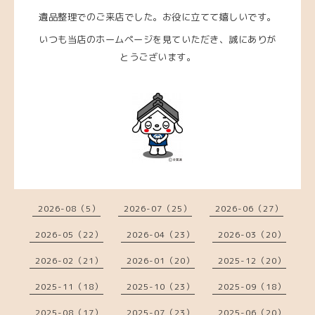
遺品整理でのご来店でした。お役に立てて嬉しいです。
いつも当店のホームページを見ていただき、誠にありが
とうございます。
2026-08（5）
2026-07（25）
2026-06（27）
2026-05（22）
2026-04（23）
2026-03（20）
2026-02（21）
2026-01（20）
2025-12（20）
2025-11（18）
2025-10（23）
2025-09（18）
2025-08（17）
2025-07（23）
2025-06（20）