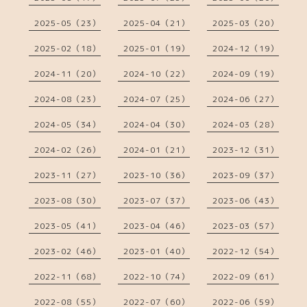
2025-05（23）
2025-04（21）
2025-03（20）
2025-02（18）
2025-01（19）
2024-12（19）
2024-11（20）
2024-10（22）
2024-09（19）
2024-08（23）
2024-07（25）
2024-06（27）
2024-05（34）
2024-04（30）
2024-03（28）
2024-02（26）
2024-01（21）
2023-12（31）
2023-11（27）
2023-10（36）
2023-09（37）
2023-08（30）
2023-07（37）
2023-06（43）
2023-05（41）
2023-04（46）
2023-03（57）
2023-02（46）
2023-01（40）
2022-12（54）
2022-11（68）
2022-10（74）
2022-09（61）
2022-08（55）
2022-07（60）
2022-06（59）