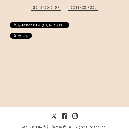
2019-06（45）
2019-05（32）
©2026
有限会社 篠原商店
. All Rights Reserved.