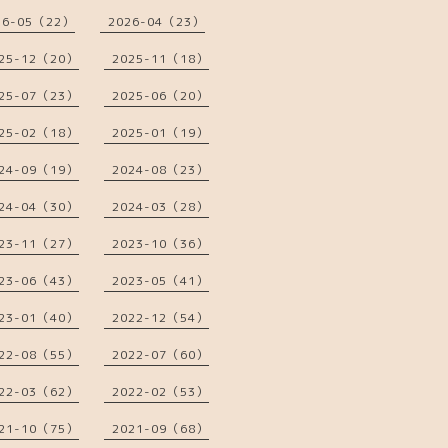
26-05（22）
2026-04（23）
25-12（20）
2025-11（18）
25-07（23）
2025-06（20）
25-02（18）
2025-01（19）
24-09（19）
2024-08（23）
24-04（30）
2024-03（28）
23-11（27）
2023-10（36）
23-06（43）
2023-05（41）
23-01（40）
2022-12（54）
22-08（55）
2022-07（60）
22-03（62）
2022-02（53）
21-10（75）
2021-09（68）