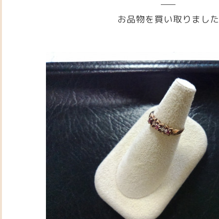
お品物を買い取りまし