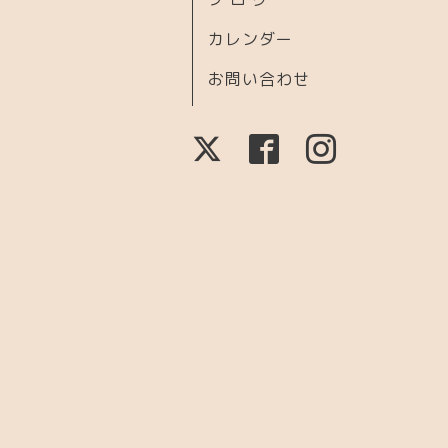
カレンダー
お問い合わせ