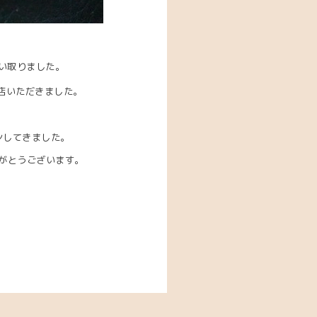
い取りました。
店いただきました。
ンしてきました。
がとうございます。