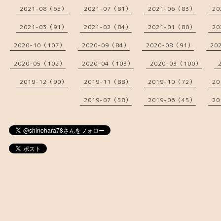
2021-08（65）
2021-07（81）
2021-06（83）
20
2021-03（91）
2021-02（84）
2021-01（80）
20
2020-10（107）
2020-09（84）
2020-08（91）
20
2020-05（102）
2020-04（103）
2020-03（100）
2019-12（90）
2019-11（88）
2019-10（72）
20
2019-07（58）
2019-06（45）
20