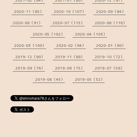
2021-02（84）
2021-01（80）
2020-12（97）
2020-11（85）
2020-10（107）
2020-09（84）
2020-08（91）
2020-07（115）
2020-06（116）
2020-05（102）
2020-04（103）
2020-03（100）
2020-02（94）
2020-01（90）
2019-12（90）
2019-11（88）
2019-10（72）
2019-09（76）
2019-08（75）
2019-07（58）
2019-06（45）
2019-05（32）