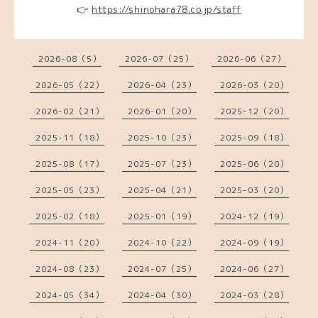
👉
https://shinohara78.co.jp/staff
2026-08（5）
2026-07（25）
2026-06（27）
2026-05（22）
2026-04（23）
2026-03（20）
2026-02（21）
2026-01（20）
2025-12（20）
2025-11（18）
2025-10（23）
2025-09（18）
2025-08（17）
2025-07（23）
2025-06（20）
2025-05（23）
2025-04（21）
2025-03（20）
2025-02（18）
2025-01（19）
2024-12（19）
2024-11（20）
2024-10（22）
2024-09（19）
2024-08（23）
2024-07（25）
2024-06（27）
2024-05（34）
2024-04（30）
2024-03（28）