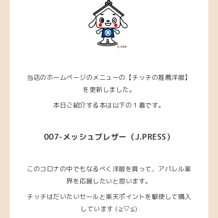
当店のホームページのメニューの【チッチの推薦洋服】
を更新しました。
本日ご紹介する本は以下の１着です。
007-メッシュブレザー
（J.PRESS
）
このコロナの中でもなるべく洋服を買って、アパレル業
界を応援したいと思います。
チッチはだいたいセールと楽天ポイントを駆使して購入
しています (≧▽≦)