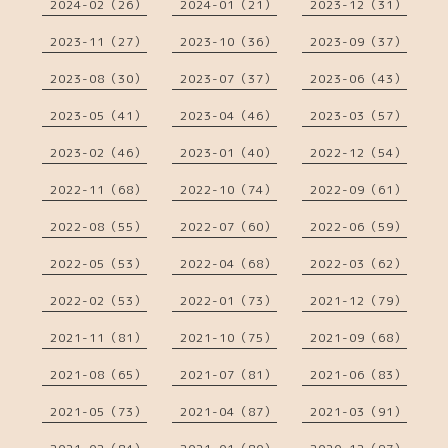
2024-02（26）
2024-01（21）
2023-12（31）
2023-11（27）
2023-10（36）
2023-09（37）
2023-08（30）
2023-07（37）
2023-06（43）
2023-05（41）
2023-04（46）
2023-03（57）
2023-02（46）
2023-01（40）
2022-12（54）
2022-11（68）
2022-10（74）
2022-09（61）
2022-08（55）
2022-07（60）
2022-06（59）
2022-05（53）
2022-04（68）
2022-03（62）
2022-02（53）
2022-01（73）
2021-12（79）
2021-11（81）
2021-10（75）
2021-09（68）
2021-08（65）
2021-07（81）
2021-06（83）
2021-05（73）
2021-04（87）
2021-03（91）