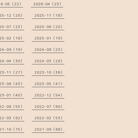
26-05（22）
2026-04（23）
25-12（20）
2025-11（18）
25-07（23）
2025-06（20）
25-02（18）
2025-01（19）
24-09（19）
2024-08（23）
24-04（30）
2024-03（28）
23-11（27）
2023-10（36）
23-06（43）
2023-05（41）
23-01（40）
2022-12（54）
22-08（55）
2022-07（60）
22-03（62）
2022-02（53）
21-10（75）
2021-09（68）