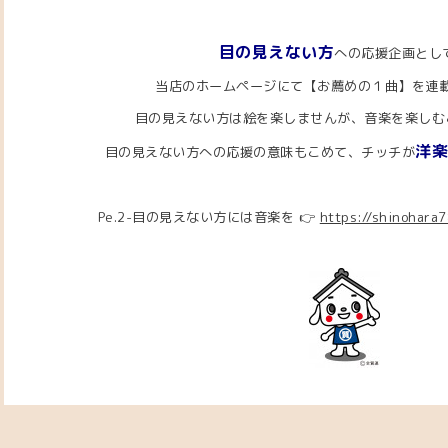
目の見えない方
への応援企画とし
当店のホームページにて【お薦めの１曲】を連
目の見えない方は絵を楽しませんが、音楽を楽しむ
洋
目の見えない方への応援の意味もこめて、チッチが
Pe.2-目の見えない方には音楽を 👉
https://shinohara