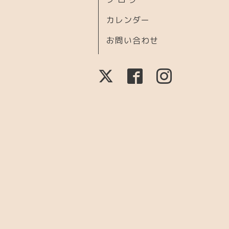
カレンダー
お問い合わせ