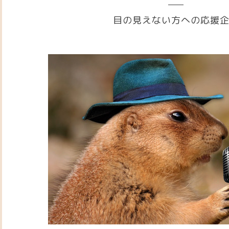
目の見えない方への応援