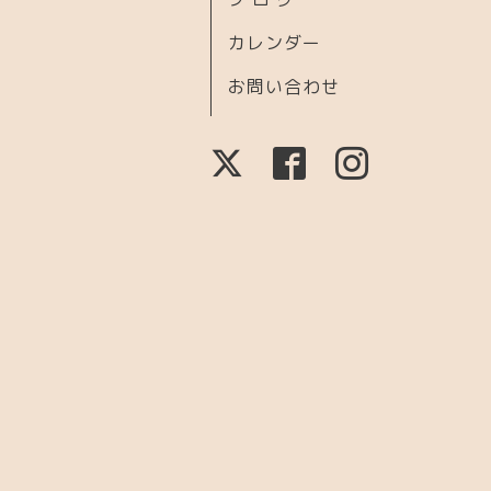
カレンダー
お問い合わせ