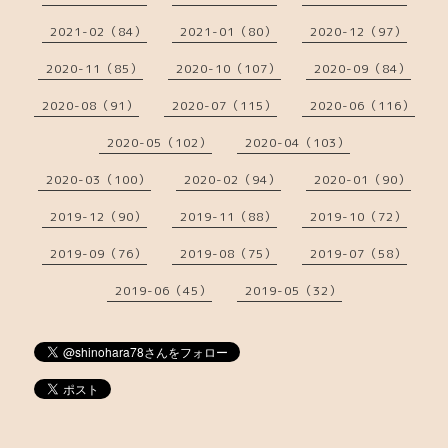
2021-02（84）
2021-01（80）
2020-12（97）
2020-11（85）
2020-10（107）
2020-09（84）
2020-08（91）
2020-07（115）
2020-06（116）
2020-05（102）
2020-04（103）
2020-03（100）
2020-02（94）
2020-01（90）
2019-12（90）
2019-11（88）
2019-10（72）
2019-09（76）
2019-08（75）
2019-07（58）
2019-06（45）
2019-05（32）