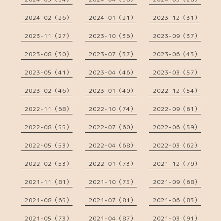
2024-02（26）
2024-01（21）
2023-12（31）
2023-11（27）
2023-10（36）
2023-09（37）
2023-08（30）
2023-07（37）
2023-06（43）
2023-05（41）
2023-04（46）
2023-03（57）
2023-02（46）
2023-01（40）
2022-12（54）
2022-11（68）
2022-10（74）
2022-09（61）
2022-08（55）
2022-07（60）
2022-06（59）
2022-05（53）
2022-04（68）
2022-03（62）
2022-02（53）
2022-01（73）
2021-12（79）
2021-11（81）
2021-10（75）
2021-09（68）
2021-08（65）
2021-07（81）
2021-06（83）
2021-05（73）
2021-04（87）
2021-03（91）