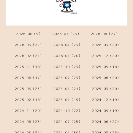
2026-08（5）
2026-07（25）
2026-06（27）
2026-05（22）
2026-04（23）
2026-03（20）
2026-02（21）
2026-01（20）
2025-12（20）
2025-11（18）
2025-10（23）
2025-09（18）
2025-08（17）
2025-07（23）
2025-06（20）
2025-05（23）
2025-04（21）
2025-03（20）
2025-02（18）
2025-01（19）
2024-12（19）
2024-11（20）
2024-10（22）
2024-09（19）
2024-08（23）
2024-07（25）
2024-06（27）
2024-05（34）
2024-04（30）
2024-03（28）