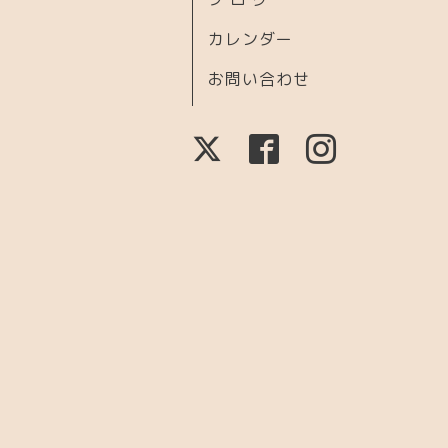
カレンダー
お問い合わせ