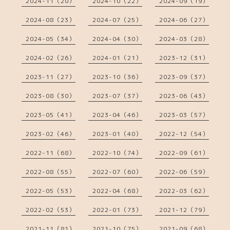
2024-11（20）
2024-10（22）
2024-09（19）
2024-08（23）
2024-07（25）
2024-06（27）
2024-05（34）
2024-04（30）
2024-03（28）
2024-02（26）
2024-01（21）
2023-12（31）
2023-11（27）
2023-10（36）
2023-09（37）
2023-08（30）
2023-07（37）
2023-06（43）
2023-05（41）
2023-04（46）
2023-03（57）
2023-02（46）
2023-01（40）
2022-12（54）
2022-11（68）
2022-10（74）
2022-09（61）
2022-08（55）
2022-07（60）
2022-06（59）
2022-05（53）
2022-04（68）
2022-03（62）
2022-02（53）
2022-01（73）
2021-12（79）
2021-11（81）
2021-10（75）
2021-09（68）