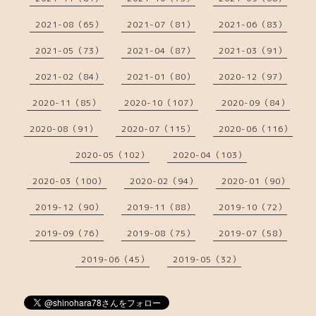
2021-08（65）
2021-07（81）
2021-06（83）
2021-05（73）
2021-04（87）
2021-03（91）
2021-02（84）
2021-01（80）
2020-12（97）
2020-11（85）
2020-10（107）
2020-09（84）
2020-08（91）
2020-07（115）
2020-06（116）
2020-05（102）
2020-04（103）
2020-03（100）
2020-02（94）
2020-01（90）
2019-12（90）
2019-11（88）
2019-10（72）
2019-09（76）
2019-08（75）
2019-07（58）
2019-06（45）
2019-05（32）