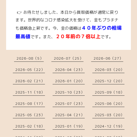
👉 お待たせしました、本日から買取価格が通常に戻り
ます。世界的なコロナ感染拡大を受けて、金もプラチナ
４０年ぶりの相場
も価格急上昇です。
今、金の価格は
最高値
２０年前の７倍以上
です。また、
です。
2026-08（5）
2026-07（25）
2026-06（27）
2026-05（22）
2026-04（23）
2026-03（20）
2026-02（21）
2026-01（20）
2025-12（20）
2025-11（18）
2025-10（23）
2025-09（18）
2025-08（17）
2025-07（23）
2025-06（20）
2025-05（23）
2025-04（21）
2025-03（20）
2025-02（18）
2025-01（19）
2024-12（19）