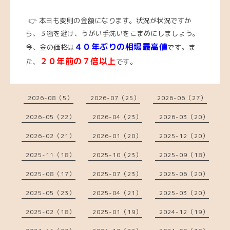
👉 本日も変則の金額になります。状況が状況ですか
ら、３密を避け、うがい手洗いをこまめにしましょう。
４０年ぶりの相場最高値
今、金の価格は
です。ま
２０年前の７倍以上
た、
です。
2026-08（5）
2026-07（25）
2026-06（27）
2026-05（22）
2026-04（23）
2026-03（20）
2026-02（21）
2026-01（20）
2025-12（20）
2025-11（18）
2025-10（23）
2025-09（18）
2025-08（17）
2025-07（23）
2025-06（20）
2025-05（23）
2025-04（21）
2025-03（20）
2025-02（18）
2025-01（19）
2024-12（19）