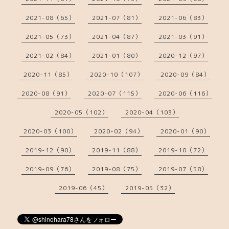
2021-08（65）
2021-07（81）
2021-06（83）
2021-05（73）
2021-04（87）
2021-03（91）
2021-02（84）
2021-01（80）
2020-12（97）
2020-11（85）
2020-10（107）
2020-09（84）
2020-08（91）
2020-07（115）
2020-06（116）
2020-05（102）
2020-04（103）
2020-03（100）
2020-02（94）
2020-01（90）
2019-12（90）
2019-11（88）
2019-10（72）
2019-09（76）
2019-08（75）
2019-07（58）
2019-06（45）
2019-05（32）