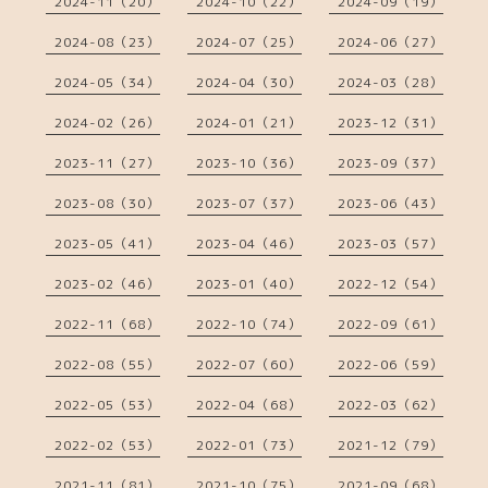
2024-11（20）
2024-10（22）
2024-09（19）
2024-08（23）
2024-07（25）
2024-06（27）
2024-05（34）
2024-04（30）
2024-03（28）
2024-02（26）
2024-01（21）
2023-12（31）
2023-11（27）
2023-10（36）
2023-09（37）
2023-08（30）
2023-07（37）
2023-06（43）
2023-05（41）
2023-04（46）
2023-03（57）
2023-02（46）
2023-01（40）
2022-12（54）
2022-11（68）
2022-10（74）
2022-09（61）
2022-08（55）
2022-07（60）
2022-06（59）
2022-05（53）
2022-04（68）
2022-03（62）
2022-02（53）
2022-01（73）
2021-12（79）
2021-11（81）
2021-10（75）
2021-09（68）