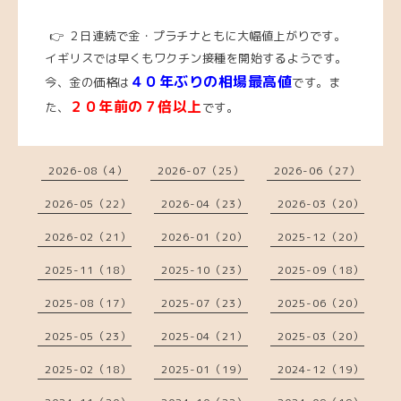
👉 ２日連続で金・プラチナともに大幅値上がりです。
イギリスでは早くもワクチン接種を開始するようです。
４０年ぶりの相場最高値
今、金の価格は
です。ま
２０年前の７倍以上
た、
です。
2026-08（4）
2026-07（25）
2026-06（27）
2026-05（22）
2026-04（23）
2026-03（20）
2026-02（21）
2026-01（20）
2025-12（20）
2025-11（18）
2025-10（23）
2025-09（18）
2025-08（17）
2025-07（23）
2025-06（20）
2025-05（23）
2025-04（21）
2025-03（20）
2025-02（18）
2025-01（19）
2024-12（19）