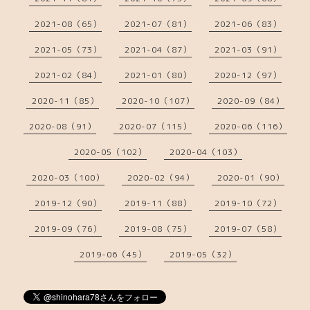
2021-08（65）
2021-07（81）
2021-06（83）
2021-05（73）
2021-04（87）
2021-03（91）
2021-02（84）
2021-01（80）
2020-12（97）
2020-11（85）
2020-10（107）
2020-09（84）
2020-08（91）
2020-07（115）
2020-06（116）
2020-05（102）
2020-04（103）
2020-03（100）
2020-02（94）
2020-01（90）
2019-12（90）
2019-11（88）
2019-10（72）
2019-09（76）
2019-08（75）
2019-07（58）
2019-06（45）
2019-05（32）