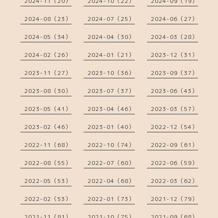
2024-11（20）
2024-10（22）
2024-09（19）
2024-08（23）
2024-07（25）
2024-06（27）
2024-05（34）
2024-04（30）
2024-03（28）
2024-02（26）
2024-01（21）
2023-12（31）
2023-11（27）
2023-10（36）
2023-09（37）
2023-08（30）
2023-07（37）
2023-06（43）
2023-05（41）
2023-04（46）
2023-03（57）
2023-02（46）
2023-01（40）
2022-12（54）
2022-11（68）
2022-10（74）
2022-09（61）
2022-08（55）
2022-07（60）
2022-06（59）
2022-05（53）
2022-04（68）
2022-03（62）
2022-02（53）
2022-01（73）
2021-12（79）
2021-11（81）
2021-10（75）
2021-09（68）