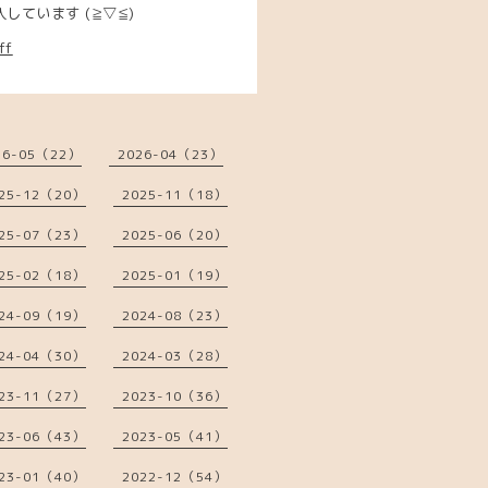
ています (≧▽≦)
ff
26-05（22）
2026-04（23）
25-12（20）
2025-11（18）
25-07（23）
2025-06（20）
25-02（18）
2025-01（19）
24-09（19）
2024-08（23）
24-04（30）
2024-03（28）
23-11（27）
2023-10（36）
23-06（43）
2023-05（41）
23-01（40）
2022-12（54）