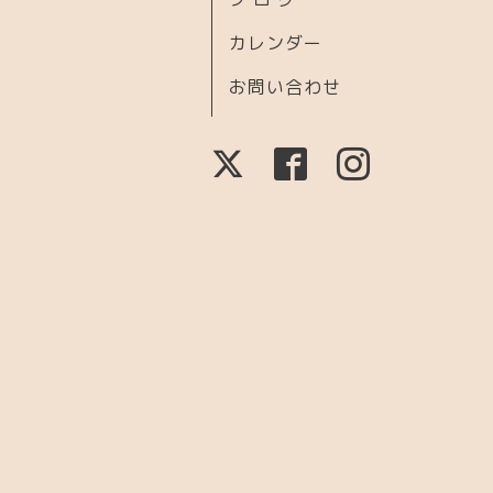
カレンダー
お問い合わせ