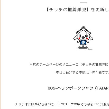
【チッチの推薦洋服】を更新
当店のホームページのメニューの【チッチの推薦洋服
本日ご紹介する本は以下の１着です
009-ヘリンボーンシャツ（FAIAR
チッチは洋服が好きなので、このコロナの中でもなるべく洋服