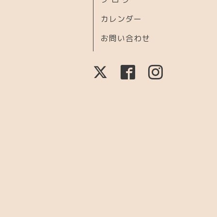
カレンダー
お問い合わせ