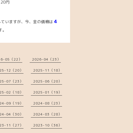
420円
４
していますが、今、金の価格は
す。
26-05（22）
2026-04（23）
25-12（20）
2025-11（18）
25-07（23）
2025-06（20）
25-02（18）
2025-01（19）
24-09（19）
2024-08（23）
24-04（30）
2024-03（28）
23-11（27）
2023-10（36）