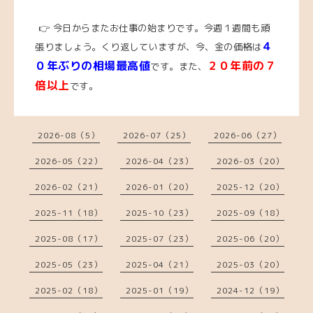
👉 今日からまたお仕事の始まりです。今週１週間も頑
４
張りましょう。
くり返していますが、今、金の価格は
０年ぶりの相場最高値
２０年前の７
です。また、
倍以上
です。
2026-08（5）
2026-07（25）
2026-06（27）
2026-05（22）
2026-04（23）
2026-03（20）
2026-02（21）
2026-01（20）
2025-12（20）
2025-11（18）
2025-10（23）
2025-09（18）
2025-08（17）
2025-07（23）
2025-06（20）
2025-05（23）
2025-04（21）
2025-03（20）
2025-02（18）
2025-01（19）
2024-12（19）