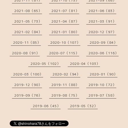
2021-11（81）
2021-10（75）
2021-09（68）
2021-08（65）
2021-07（81）
2021-06（83）
2021-05（73）
2021-04（87）
2021-03（91）
2021-02（84）
2021-01（80）
2020-12（97）
2020-11（85）
2020-10（107）
2020-09（84）
2020-08（91）
2020-07（115）
2020-06（116）
2020-05（102）
2020-04（103）
2020-03（100）
2020-02（94）
2020-01（90）
2019-12（90）
2019-11（88）
2019-10（72）
2019-09（76）
2019-08（75）
2019-07（58）
2019-06（45）
2019-05（32）