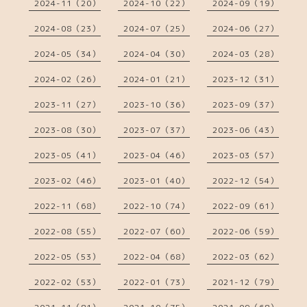
2024-11（20）
2024-10（22）
2024-09（19）
2024-08（23）
2024-07（25）
2024-06（27）
2024-05（34）
2024-04（30）
2024-03（28）
2024-02（26）
2024-01（21）
2023-12（31）
2023-11（27）
2023-10（36）
2023-09（37）
2023-08（30）
2023-07（37）
2023-06（43）
2023-05（41）
2023-04（46）
2023-03（57）
2023-02（46）
2023-01（40）
2022-12（54）
2022-11（68）
2022-10（74）
2022-09（61）
2022-08（55）
2022-07（60）
2022-06（59）
2022-05（53）
2022-04（68）
2022-03（62）
2022-02（53）
2022-01（73）
2021-12（79）