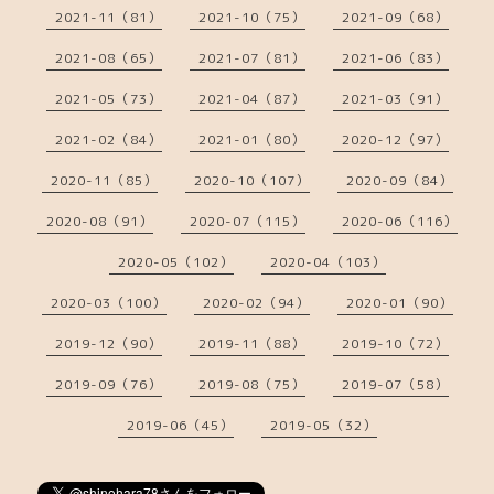
2021-11（81）
2021-10（75）
2021-09（68）
2021-08（65）
2021-07（81）
2021-06（83）
2021-05（73）
2021-04（87）
2021-03（91）
2021-02（84）
2021-01（80）
2020-12（97）
2020-11（85）
2020-10（107）
2020-09（84）
2020-08（91）
2020-07（115）
2020-06（116）
2020-05（102）
2020-04（103）
2020-03（100）
2020-02（94）
2020-01（90）
2019-12（90）
2019-11（88）
2019-10（72）
2019-09（76）
2019-08（75）
2019-07（58）
2019-06（45）
2019-05（32）