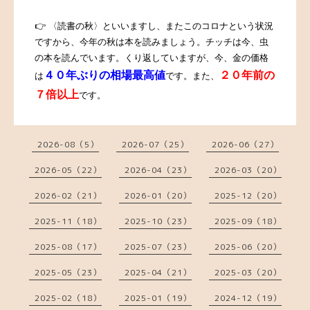
👉 〈読書の秋〉といいますし、またこのコロナという状況
ですから、今年の秋は本を読みましょう。チッチは今、虫
の本を読んでいます。
くり返していますが、今、金の価格
４０年ぶりの相場最高値
２０年前の
は
です。また、
７倍以上
です。
2026-08（5）
2026-07（25）
2026-06（27）
2026-05（22）
2026-04（23）
2026-03（20）
2026-02（21）
2026-01（20）
2025-12（20）
2025-11（18）
2025-10（23）
2025-09（18）
2025-08（17）
2025-07（23）
2025-06（20）
2025-05（23）
2025-04（21）
2025-03（20）
2025-02（18）
2025-01（19）
2024-12（19）