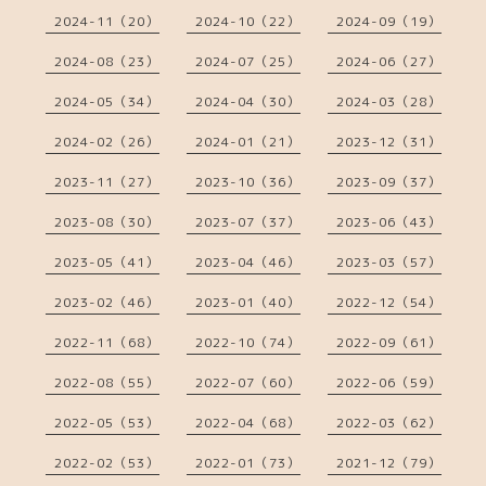
2024-11（20）
2024-10（22）
2024-09（19）
2024-08（23）
2024-07（25）
2024-06（27）
2024-05（34）
2024-04（30）
2024-03（28）
2024-02（26）
2024-01（21）
2023-12（31）
2023-11（27）
2023-10（36）
2023-09（37）
2023-08（30）
2023-07（37）
2023-06（43）
2023-05（41）
2023-04（46）
2023-03（57）
2023-02（46）
2023-01（40）
2022-12（54）
2022-11（68）
2022-10（74）
2022-09（61）
2022-08（55）
2022-07（60）
2022-06（59）
2022-05（53）
2022-04（68）
2022-03（62）
2022-02（53）
2022-01（73）
2021-12（79）