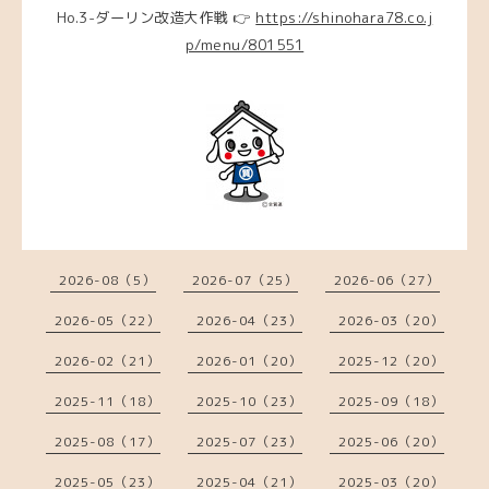
Ho.3-ダーリン改造大作戦 👉
https://shinohara78.co.j
p/menu/801551
2026-08（5）
2026-07（25）
2026-06（27）
2026-05（22）
2026-04（23）
2026-03（20）
2026-02（21）
2026-01（20）
2025-12（20）
2025-11（18）
2025-10（23）
2025-09（18）
2025-08（17）
2025-07（23）
2025-06（20）
2025-05（23）
2025-04（21）
2025-03（20）