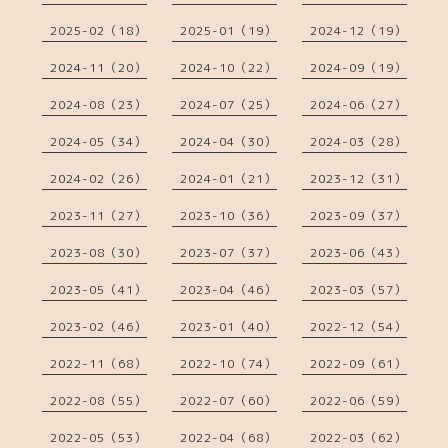
2025-02（18）
2025-01（19）
2024-12（19）
2024-11（20）
2024-10（22）
2024-09（19）
2024-08（23）
2024-07（25）
2024-06（27）
2024-05（34）
2024-04（30）
2024-03（28）
2024-02（26）
2024-01（21）
2023-12（31）
2023-11（27）
2023-10（36）
2023-09（37）
2023-08（30）
2023-07（37）
2023-06（43）
2023-05（41）
2023-04（46）
2023-03（57）
2023-02（46）
2023-01（40）
2022-12（54）
2022-11（68）
2022-10（74）
2022-09（61）
2022-08（55）
2022-07（60）
2022-06（59）
2022-05（53）
2022-04（68）
2022-03（62）