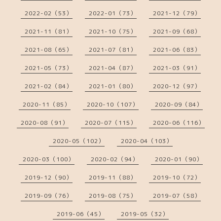
2022-02（53）
2022-01（73）
2021-12（79）
2021-11（81）
2021-10（75）
2021-09（68）
2021-08（65）
2021-07（81）
2021-06（83）
2021-05（73）
2021-04（87）
2021-03（91）
2021-02（84）
2021-01（80）
2020-12（97）
2020-11（85）
2020-10（107）
2020-09（84）
2020-08（91）
2020-07（115）
2020-06（116）
2020-05（102）
2020-04（103）
2020-03（100）
2020-02（94）
2020-01（90）
2019-12（90）
2019-11（88）
2019-10（72）
2019-09（76）
2019-08（75）
2019-07（58）
2019-06（45）
2019-05（32）