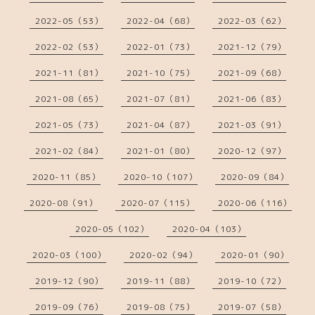
2022-05（53）
2022-04（68）
2022-03（62）
2022-02（53）
2022-01（73）
2021-12（79）
2021-11（81）
2021-10（75）
2021-09（68）
2021-08（65）
2021-07（81）
2021-06（83）
2021-05（73）
2021-04（87）
2021-03（91）
2021-02（84）
2021-01（80）
2020-12（97）
2020-11（85）
2020-10（107）
2020-09（84）
2020-08（91）
2020-07（115）
2020-06（116）
2020-05（102）
2020-04（103）
2020-03（100）
2020-02（94）
2020-01（90）
2019-12（90）
2019-11（88）
2019-10（72）
2019-09（76）
2019-08（75）
2019-07（58）