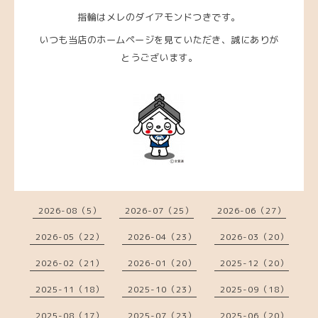
指輪はメレのダイアモンドつきです。
いつも当店のホームページを見ていただき、誠にありが
とうございます。
2026-08（5）
2026-07（25）
2026-06（27）
2026-05（22）
2026-04（23）
2026-03（20）
2026-02（21）
2026-01（20）
2025-12（20）
2025-11（18）
2025-10（23）
2025-09（18）
2025-08（17）
2025-07（23）
2025-06（20）