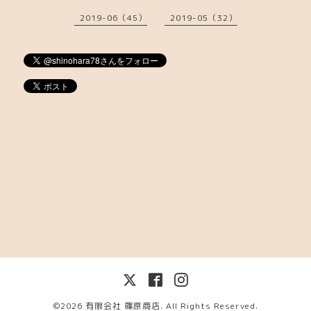
2019-06（45）
2019-05（32）
©2026
有限会社 篠原商店
. All Rights Reserved.