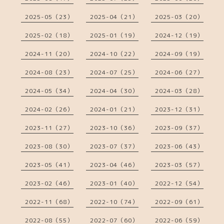
2025-05（23）
2025-04（21）
2025-03（20）
2025-02（18）
2025-01（19）
2024-12（19）
2024-11（20）
2024-10（22）
2024-09（19）
2024-08（23）
2024-07（25）
2024-06（27）
2024-05（34）
2024-04（30）
2024-03（28）
2024-02（26）
2024-01（21）
2023-12（31）
2023-11（27）
2023-10（36）
2023-09（37）
2023-08（30）
2023-07（37）
2023-06（43）
2023-05（41）
2023-04（46）
2023-03（57）
2023-02（46）
2023-01（40）
2022-12（54）
2022-11（68）
2022-10（74）
2022-09（61）
2022-08（55）
2022-07（60）
2022-06（59）