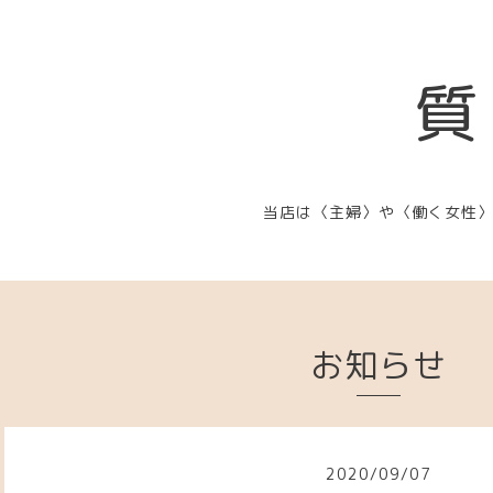
質
当店は〈主婦〉や〈働く女性
お知らせ
2020
/
09
/
07