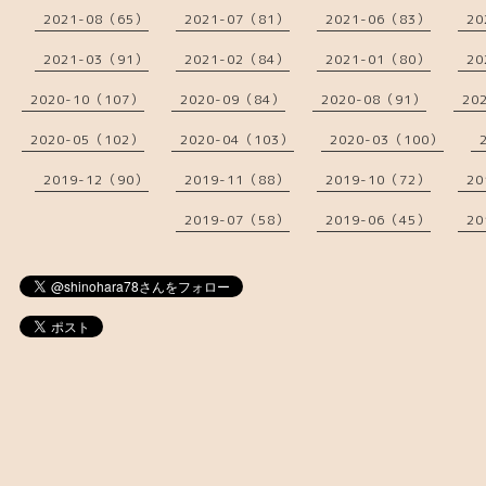
2021-08（65）
2021-07（81）
2021-06（83）
20
2021-03（91）
2021-02（84）
2021-01（80）
20
2020-10（107）
2020-09（84）
2020-08（91）
20
2020-05（102）
2020-04（103）
2020-03（100）
2019-12（90）
2019-11（88）
2019-10（72）
20
2019-07（58）
2019-06（45）
20