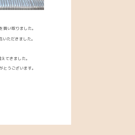
を買い取りました。
店いただきました。
増えてきました。
がとうございます。