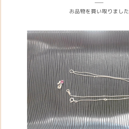
お品物を買い取りまし