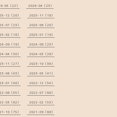
26-05（22）
2026-04（23）
25-12（20）
2025-11（18）
25-07（23）
2025-06（20）
25-02（18）
2025-01（19）
24-09（19）
2024-08（23）
24-04（30）
2024-03（28）
23-11（27）
2023-10（36）
23-06（43）
2023-05（41）
23-01（40）
2022-12（54）
22-08（55）
2022-07（60）
22-03（62）
2022-02（53）
21-10（75）
2021-09（68）