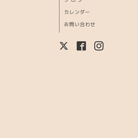
カレンダー
お問い合わせ