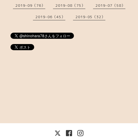
2019-09（76）
2019-08（75）
2019-07（58）
2019-06（45）
2019-05（32）