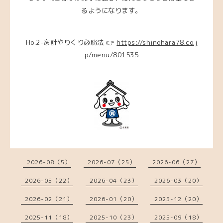
るようになります。
Ho.2-家計やりくり必勝法 👉
https://shinohara78.co.j
p/menu/801535
2026-08（5）
2026-07（25）
2026-06（27）
2026-05（22）
2026-04（23）
2026-03（20）
2026-02（21）
2026-01（20）
2025-12（20）
2025-11（18）
2025-10（23）
2025-09（18）