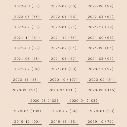
2022-08（55）
2022-07（60）
2022-06（59）
2022-05（53）
2022-04（68）
2022-03（62）
2022-02（53）
2022-01（73）
2021-12（79）
2021-11（81）
2021-10（75）
2021-09（68）
2021-08（65）
2021-07（81）
2021-06（83）
2021-05（73）
2021-04（87）
2021-03（91）
2021-02（84）
2021-01（80）
2020-12（97）
2020-11（85）
2020-10（107）
2020-09（84）
2020-08（91）
2020-07（115）
2020-06（116）
2020-05（102）
2020-04（103）
2020-03（100）
2020-02（94）
2020-01（90）
2019-12（90）
2019-11（88）
2019-10（72）