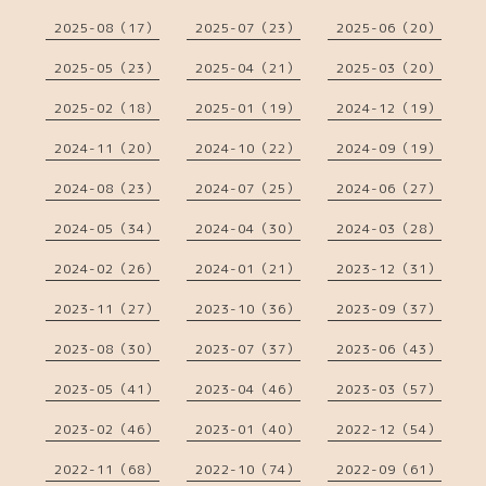
2025-08（17）
2025-07（23）
2025-06（20）
2025-05（23）
2025-04（21）
2025-03（20）
2025-02（18）
2025-01（19）
2024-12（19）
2024-11（20）
2024-10（22）
2024-09（19）
2024-08（23）
2024-07（25）
2024-06（27）
2024-05（34）
2024-04（30）
2024-03（28）
2024-02（26）
2024-01（21）
2023-12（31）
2023-11（27）
2023-10（36）
2023-09（37）
2023-08（30）
2023-07（37）
2023-06（43）
2023-05（41）
2023-04（46）
2023-03（57）
2023-02（46）
2023-01（40）
2022-12（54）
2022-11（68）
2022-10（74）
2022-09（61）