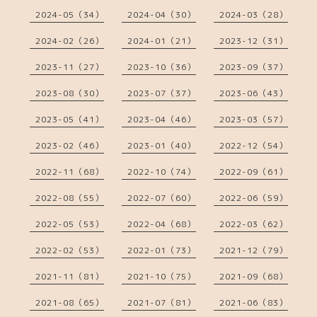
2024-05（34）
2024-04（30）
2024-03（28）
2024-02（26）
2024-01（21）
2023-12（31）
2023-11（27）
2023-10（36）
2023-09（37）
2023-08（30）
2023-07（37）
2023-06（43）
2023-05（41）
2023-04（46）
2023-03（57）
2023-02（46）
2023-01（40）
2022-12（54）
2022-11（68）
2022-10（74）
2022-09（61）
2022-08（55）
2022-07（60）
2022-06（59）
2022-05（53）
2022-04（68）
2022-03（62）
2022-02（53）
2022-01（73）
2021-12（79）
2021-11（81）
2021-10（75）
2021-09（68）
2021-08（65）
2021-07（81）
2021-06（83）