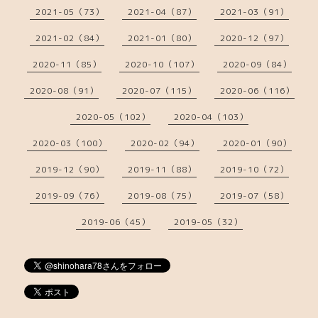
2021-05（73）
2021-04（87）
2021-03（91）
2021-02（84）
2021-01（80）
2020-12（97）
2020-11（85）
2020-10（107）
2020-09（84）
2020-08（91）
2020-07（115）
2020-06（116）
2020-05（102）
2020-04（103）
2020-03（100）
2020-02（94）
2020-01（90）
2019-12（90）
2019-11（88）
2019-10（72）
2019-09（76）
2019-08（75）
2019-07（58）
2019-06（45）
2019-05（32）