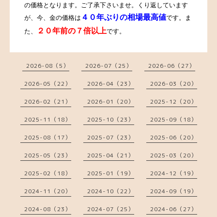
の価格となります。ご了承下さいませ。
くり返しています
４０年ぶりの相場最高値
が、今、金の価格は
です。ま
２０年前の７倍以上
た、
です。
2026-08（5）
2026-07（25）
2026-06（27）
2026-05（22）
2026-04（23）
2026-03（20）
2026-02（21）
2026-01（20）
2025-12（20）
2025-11（18）
2025-10（23）
2025-09（18）
2025-08（17）
2025-07（23）
2025-06（20）
2025-05（23）
2025-04（21）
2025-03（20）
2025-02（18）
2025-01（19）
2024-12（19）
2024-11（20）
2024-10（22）
2024-09（19）
2024-08（23）
2024-07（25）
2024-06（27）