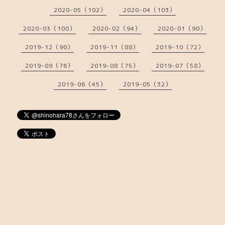
2020-05（102）
2020-04（103）
2020-03（100）
2020-02（94）
2020-01（90）
2019-12（90）
2019-11（88）
2019-10（72）
2019-09（76）
2019-08（75）
2019-07（58）
2019-06（45）
2019-05（32）