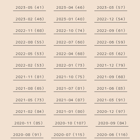
2023-05（41）
2023-04（46）
2023-03（57）
2023-02（46）
2023-01（40）
2022-12（54）
2022-11（68）
2022-10（74）
2022-09（61）
2022-08（55）
2022-07（60）
2022-06（59）
2022-05（53）
2022-04（68）
2022-03（62）
2022-02（53）
2022-01（73）
2021-12（79）
2021-11（81）
2021-10（75）
2021-09（68）
2021-08（65）
2021-07（81）
2021-06（83）
2021-05（73）
2021-04（87）
2021-03（91）
2021-02（84）
2021-01（80）
2020-12（97）
2020-11（85）
2020-10（107）
2020-09（84）
2020-08（91）
2020-07（115）
2020-06（116）