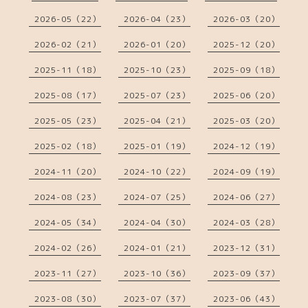
2026-05（22）
2026-04（23）
2026-03（20）
2026-02（21）
2026-01（20）
2025-12（20）
2025-11（18）
2025-10（23）
2025-09（18）
2025-08（17）
2025-07（23）
2025-06（20）
2025-05（23）
2025-04（21）
2025-03（20）
2025-02（18）
2025-01（19）
2024-12（19）
2024-11（20）
2024-10（22）
2024-09（19）
2024-08（23）
2024-07（25）
2024-06（27）
2024-05（34）
2024-04（30）
2024-03（28）
2024-02（26）
2024-01（21）
2023-12（31）
2023-11（27）
2023-10（36）
2023-09（37）
2023-08（30）
2023-07（37）
2023-06（43）