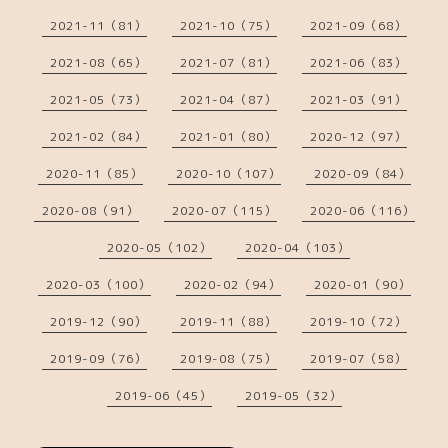
2021-11（81）
2021-10（75）
2021-09（68）
2021-08（65）
2021-07（81）
2021-06（83）
2021-05（73）
2021-04（87）
2021-03（91）
2021-02（84）
2021-01（80）
2020-12（97）
2020-11（85）
2020-10（107）
2020-09（84）
2020-08（91）
2020-07（115）
2020-06（116）
2020-05（102）
2020-04（103）
2020-03（100）
2020-02（94）
2020-01（90）
2019-12（90）
2019-11（88）
2019-10（72）
2019-09（76）
2019-08（75）
2019-07（58）
2019-06（45）
2019-05（32）