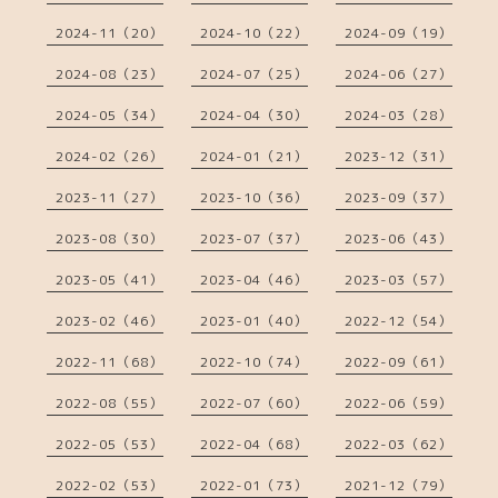
2024-11（20）
2024-10（22）
2024-09（19）
2024-08（23）
2024-07（25）
2024-06（27）
2024-05（34）
2024-04（30）
2024-03（28）
2024-02（26）
2024-01（21）
2023-12（31）
2023-11（27）
2023-10（36）
2023-09（37）
2023-08（30）
2023-07（37）
2023-06（43）
2023-05（41）
2023-04（46）
2023-03（57）
2023-02（46）
2023-01（40）
2022-12（54）
2022-11（68）
2022-10（74）
2022-09（61）
2022-08（55）
2022-07（60）
2022-06（59）
2022-05（53）
2022-04（68）
2022-03（62）
2022-02（53）
2022-01（73）
2021-12（79）