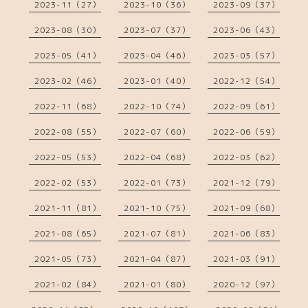
2023-11（27）
2023-10（36）
2023-09（37）
2023-08（30）
2023-07（37）
2023-06（43）
2023-05（41）
2023-04（46）
2023-03（57）
2023-02（46）
2023-01（40）
2022-12（54）
2022-11（68）
2022-10（74）
2022-09（61）
2022-08（55）
2022-07（60）
2022-06（59）
2022-05（53）
2022-04（68）
2022-03（62）
2022-02（53）
2022-01（73）
2021-12（79）
2021-11（81）
2021-10（75）
2021-09（68）
2021-08（65）
2021-07（81）
2021-06（83）
2021-05（73）
2021-04（87）
2021-03（91）
2021-02（84）
2021-01（80）
2020-12（97）