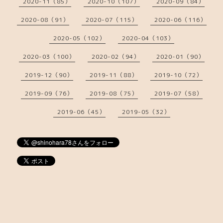
2020-11（85）
2020-10（107）
2020-09（84）
2020-08（91）
2020-07（115）
2020-06（116）
2020-05（102）
2020-04（103）
2020-03（100）
2020-02（94）
2020-01（90）
2019-12（90）
2019-11（88）
2019-10（72）
2019-09（76）
2019-08（75）
2019-07（58）
2019-06（45）
2019-05（32）