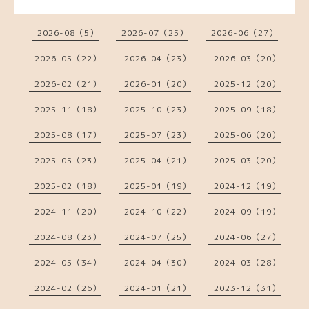
2026-08（5）
2026-07（25）
2026-06（27）
2026-05（22）
2026-04（23）
2026-03（20）
2026-02（21）
2026-01（20）
2025-12（20）
2025-11（18）
2025-10（23）
2025-09（18）
2025-08（17）
2025-07（23）
2025-06（20）
2025-05（23）
2025-04（21）
2025-03（20）
2025-02（18）
2025-01（19）
2024-12（19）
2024-11（20）
2024-10（22）
2024-09（19）
2024-08（23）
2024-07（25）
2024-06（27）
2024-05（34）
2024-04（30）
2024-03（28）
2024-02（26）
2024-01（21）
2023-12（31）