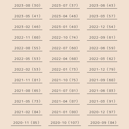
2023-08（30）
2023-07（37）
2023-06（43）
2023-05（41）
2023-04（46）
2023-03（57）
2023-02（46）
2023-01（40）
2022-12（54）
2022-11（68）
2022-10（74）
2022-09（61）
2022-08（55）
2022-07（60）
2022-06（59）
2022-05（53）
2022-04（68）
2022-03（62）
2022-02（53）
2022-01（73）
2021-12（79）
2021-11（81）
2021-10（75）
2021-09（68）
2021-08（65）
2021-07（81）
2021-06（83）
2021-05（73）
2021-04（87）
2021-03（91）
2021-02（84）
2021-01（80）
2020-12（97）
2020-11（85）
2020-10（107）
2020-09（84）