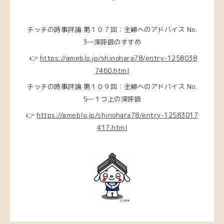
チッチの時事評論 第１０７回：主婦へのアドバイス No.
3―深呼吸のすすめ
👉
https://ameblo.jp/shinohara78/entry-1258038
7460.html
チッチの時事評論 第１０９回：主婦へのアドバイス No.
5―１つ上の深呼吸
👉
https://ameblo.jp/shinohara78/entry-12583017
417.html