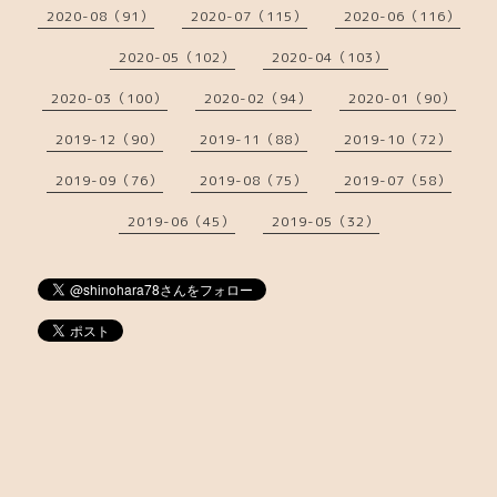
2020-08（91）
2020-07（115）
2020-06（116）
2020-05（102）
2020-04（103）
2020-03（100）
2020-02（94）
2020-01（90）
2019-12（90）
2019-11（88）
2019-10（72）
2019-09（76）
2019-08（75）
2019-07（58）
2019-06（45）
2019-05（32）