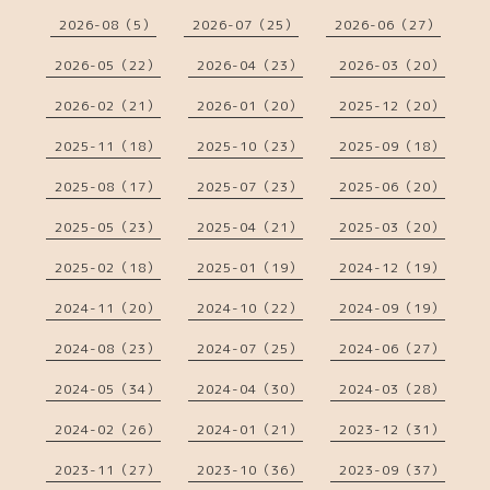
2026-08（5）
2026-07（25）
2026-06（27）
2026-05（22）
2026-04（23）
2026-03（20）
2026-02（21）
2026-01（20）
2025-12（20）
2025-11（18）
2025-10（23）
2025-09（18）
2025-08（17）
2025-07（23）
2025-06（20）
2025-05（23）
2025-04（21）
2025-03（20）
2025-02（18）
2025-01（19）
2024-12（19）
2024-11（20）
2024-10（22）
2024-09（19）
2024-08（23）
2024-07（25）
2024-06（27）
2024-05（34）
2024-04（30）
2024-03（28）
2024-02（26）
2024-01（21）
2023-12（31）
2023-11（27）
2023-10（36）
2023-09（37）