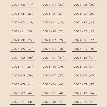
2025-08（17）
2025-07（23）
2025-06（20）
2025-05（23）
2025-04（21）
2025-03（20）
2025-02（18）
2025-01（19）
2024-12（19）
2024-11（20）
2024-10（22）
2024-09（19）
2024-08（23）
2024-07（25）
2024-06（27）
2024-05（34）
2024-04（30）
2024-03（28）
2024-02（26）
2024-01（21）
2023-12（31）
2023-11（27）
2023-10（36）
2023-09（37）
2023-08（30）
2023-07（37）
2023-06（43）
2023-05（41）
2023-04（46）
2023-03（57）
2023-02（46）
2023-01（40）
2022-12（54）
2022-11（68）
2022-10（74）
2022-09（61）