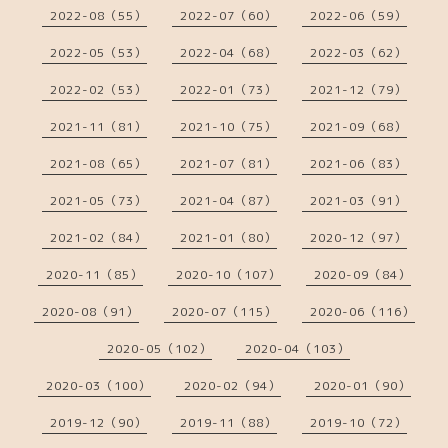
2022-08（55）
2022-07（60）
2022-06（59）
2022-05（53）
2022-04（68）
2022-03（62）
2022-02（53）
2022-01（73）
2021-12（79）
2021-11（81）
2021-10（75）
2021-09（68）
2021-08（65）
2021-07（81）
2021-06（83）
2021-05（73）
2021-04（87）
2021-03（91）
2021-02（84）
2021-01（80）
2020-12（97）
2020-11（85）
2020-10（107）
2020-09（84）
2020-08（91）
2020-07（115）
2020-06（116）
2020-05（102）
2020-04（103）
2020-03（100）
2020-02（94）
2020-01（90）
2019-12（90）
2019-11（88）
2019-10（72）