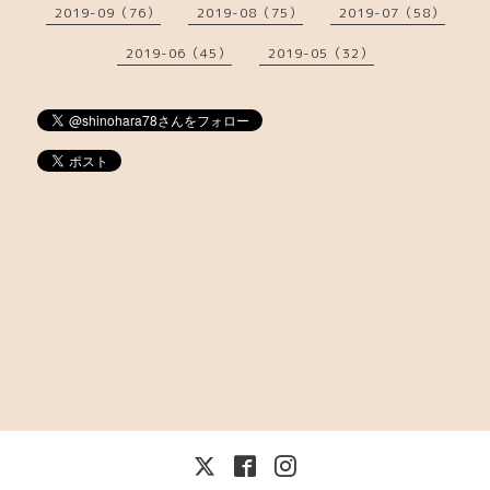
2019-09（76）
2019-08（75）
2019-07（58）
2019-06（45）
2019-05（32）