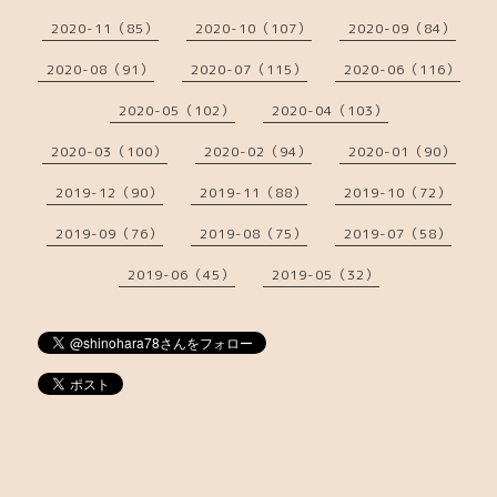
2020-11（85）
2020-10（107）
2020-09（84）
2020-08（91）
2020-07（115）
2020-06（116）
2020-05（102）
2020-04（103）
2020-03（100）
2020-02（94）
2020-01（90）
2019-12（90）
2019-11（88）
2019-10（72）
2019-09（76）
2019-08（75）
2019-07（58）
2019-06（45）
2019-05（32）