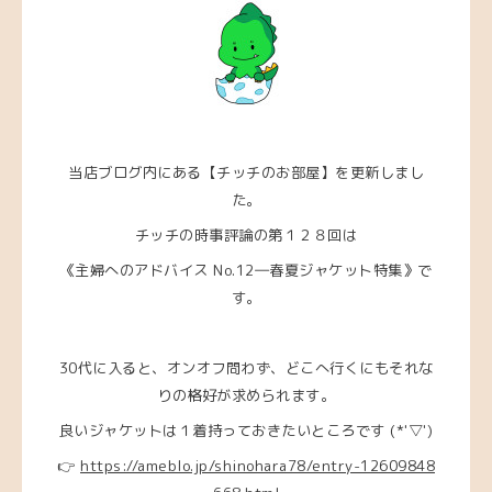
当店ブログ内にある【チッチのお部屋】を更新しまし
た。
チッチの時事評論の第１２８回は
《主婦へのアドバイス No.12―春夏ジャケット特集》で
す。
30代に入ると、オンオフ問わず、どこへ行くにもそれな
りの格好が求められます。
良いジャケットは１着持っておきたいところです (*'▽')
👉
https://ameblo.jp/shinohara78/entry-12609848