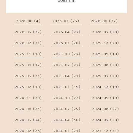
668.html
2026-08（4）
2026-07（25）
2026-06（27）
2026-05（22）
2026-04（23）
2026-03（20）
2026-02（21）
2026-01（20）
2025-12（20）
2025-11（18）
2025-10（23）
2025-09（18）
2025-08（17）
2025-07（23）
2025-06（20）
2025-05（23）
2025-04（21）
2025-03（20）
2025-02（18）
2025-01（19）
2024-12（19）
2024-11（20）
2024-10（22）
2024-09（19）
2024-08（23）
2024-07（25）
2024-06（27）
2024-05（34）
2024-04（30）
2024-03（28）
2024-02（26）
2024-01（21）
2023-12（31）