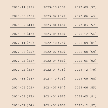
2023-11（27）
2023-10（36）
2023-09（37）
2023-08（30）
2023-07（37）
2023-06（43）
2023-05（41）
2023-04（46）
2023-03（57）
2023-02（46）
2023-01（40）
2022-12（54）
2022-11（68）
2022-10（74）
2022-09（61）
2022-08（55）
2022-07（60）
2022-06（59）
2022-05（53）
2022-04（68）
2022-03（62）
2022-02（53）
2022-01（73）
2021-12（79）
2021-11（81）
2021-10（75）
2021-09（68）
2021-08（65）
2021-07（81）
2021-06（83）
2021-05（73）
2021-04（87）
2021-03（91）
2021-02（84）
2021-01（80）
2020-12（97）