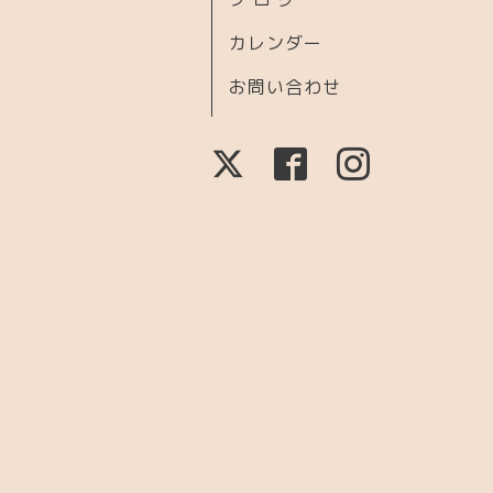
カレンダー
お問い合わせ