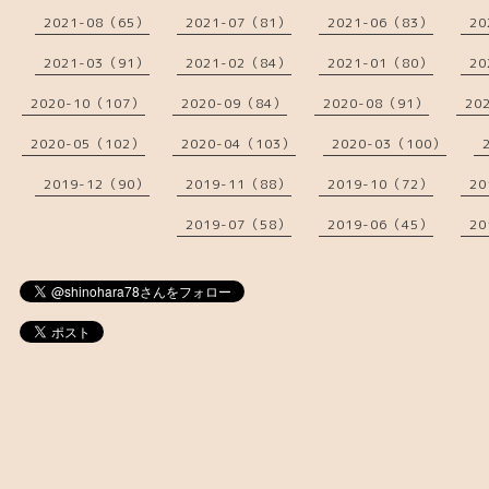
2021-08（65）
2021-07（81）
2021-06（83）
20
2021-03（91）
2021-02（84）
2021-01（80）
20
2020-10（107）
2020-09（84）
2020-08（91）
20
2020-05（102）
2020-04（103）
2020-03（100）
2019-12（90）
2019-11（88）
2019-10（72）
20
2019-07（58）
2019-06（45）
20