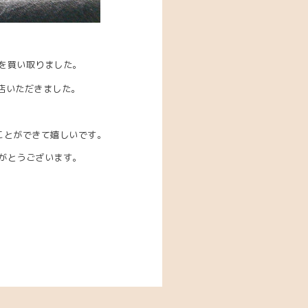
を買い取りました。
店いただきました。
ことができて嬉しいです。
がとうございます。