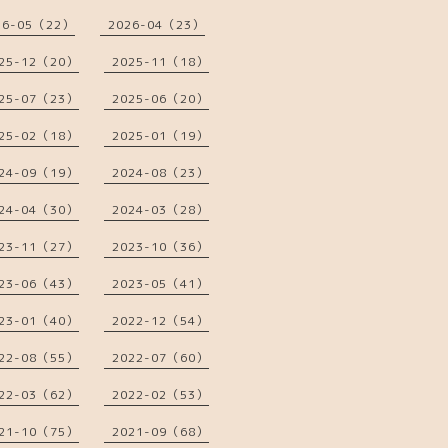
26-05（22）
2026-04（23）
25-12（20）
2025-11（18）
25-07（23）
2025-06（20）
25-02（18）
2025-01（19）
24-09（19）
2024-08（23）
24-04（30）
2024-03（28）
23-11（27）
2023-10（36）
23-06（43）
2023-05（41）
23-01（40）
2022-12（54）
22-08（55）
2022-07（60）
22-03（62）
2022-02（53）
21-10（75）
2021-09（68）