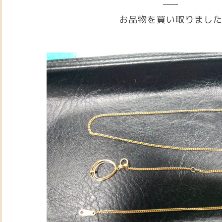
お品物を買い取りまし